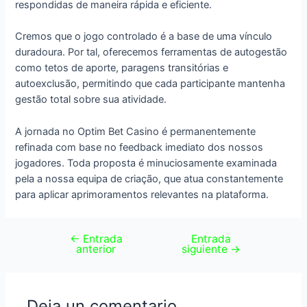
respondidas de maneira rápida e eficiente.
Cremos que o jogo controlado é a base de uma vínculo
duradoura. Por tal, oferecemos ferramentas de autogestão
como tetos de aporte, paragens transitórias e
autoexclusão, permitindo que cada participante mantenha
gestão total sobre sua atividade.
A jornada no Optim Bet Casino é permanentemente
refinada com base no feedback imediato dos nossos
jogadores. Toda proposta é minuciosamente examinada
pela a nossa equipa de criação, que atua constantemente
para aplicar aprimoramentos relevantes na plataforma.
←
Entrada
Entrada
anterior
siguiente
→
Deja un comentario