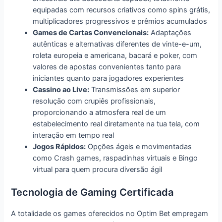
equipadas com recursos criativos como spins grátis,
multiplicadores progressivos e prêmios acumulados
Games de Cartas Convencionais:
Adaptações
autênticas e alternativas diferentes de vinte-e-um,
roleta europeia e americana, bacará e poker, com
valores de apostas convenientes tanto para
iniciantes quanto para jogadores experientes
Cassino ao Live:
Transmissões em superior
resolução com crupiês profissionais,
proporcionando a atmosfera real de um
estabelecimento real diretamente na tua tela, com
interação em tempo real
Jogos Rápidos:
Opções ágeis e movimentadas
como Crash games, raspadinhas virtuais e Bingo
virtual para quem procura diversão ágil
Tecnologia de Gaming Certificada
A totalidade os games oferecidos no Optim Bet empregam