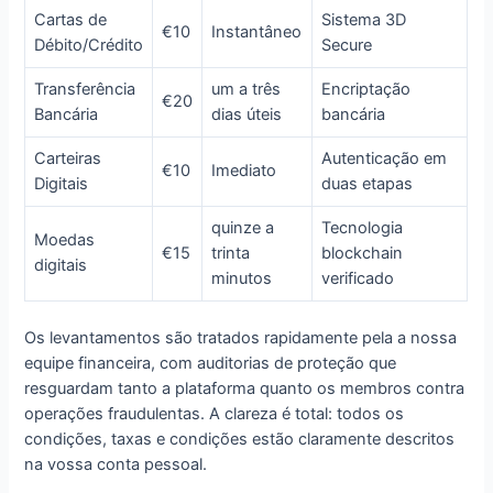
Cartas de
Sistema 3D
€10
Instantâneo
Débito/Crédito
Secure
Transferência
um a três
Encriptação
€20
Bancária
dias úteis
bancária
Carteiras
Autenticação em
€10
Imediato
Digitais
duas etapas
quinze a
Tecnologia
Moedas
€15
trinta
blockchain
digitais
minutos
verificado
Os levantamentos são tratados rapidamente pela a nossa
equipe financeira, com auditorias de proteção que
resguardam tanto a plataforma quanto os membros contra
operações fraudulentas. A clareza é total: todos os
condições, taxas e condições estão claramente descritos
na vossa conta pessoal.