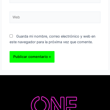
Web
Guarda mi nombre, correo electrónico y web en
este navegador para la próxima vez que comente.