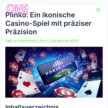
Ir
Navegación
Main
al
de
Plinko: Ein ikonische
Men
contenido
entradas
Casino-Spiel mit präziser
Präzision
Deja un comentario
/ Por
/
3 de abril de 2026
Inhaltsverzeichnis