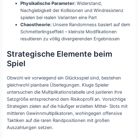
Physikalische Parameter:
Widerstand,
Nachgiebigkeit der Kollisionen und Windresistenz
spielen bei realen Varianten eine Part
Chaostheorie:
Unsere Randomness basiert auf dem
Schmetterlingseffekt – kleinste Modifikationen
resultieren zu völlig divergierenden Ergebnissen
Strategische Elemente beim
Spiel
Obwohl wir vorwiegend ein Glücksspiel sind, bestehen
gleichwohl planbare Überlegungen. Kluge Spieler
untersuchen die Multiplikationstabelle und justieren ihre
Satzgröße entsprechend dem Risikoprofil an. Vorsichtige
Strategien zielen auf die häufiger erzielten Mittel- Slots mit
mittleren Gewinnmultiplikatoren, wohingegen offensive
Taktiken auf die raren Randpositionen mit großen
Auszahlungen setzen.