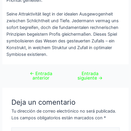
Priorität genießen.
Seine Attraktivität liegt in der idealen Ausgewogenheit
zwischen Schlichtheit und Tiefe. Jedermann vermag uns
sofort begreifen, doch die fundamentalen rechnerischen
Prinzipien begeistern Profis gleichermaßen. Dieses Spiel
symbolisieren das Wesen des gesteuerten Zufalls – ein
Konstrukt, in welchem Struktur und Zufall in optimaler
Symbiose existieren.
←
Entrada
Entrada
anterior
siguiente
→
Deja un comentario
Tu dirección de correo electrónico no será publicada.
Los campos obligatorios están marcados con
*
Escribe