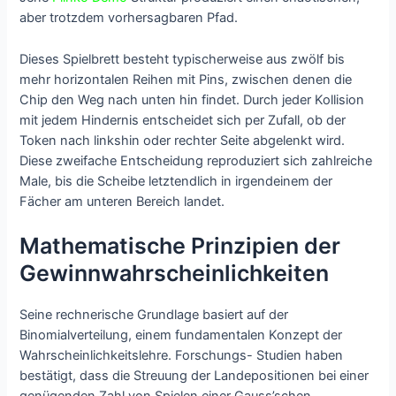
aber trotzdem vorhersagbaren Pfad.
Dieses Spielbrett besteht typischerweise aus zwölf bis
mehr horizontalen Reihen mit Pins, zwischen denen die
Chip den Weg nach unten hin findet. Durch jeder Kollision
mit jedem Hindernis entscheidet sich per Zufall, ob der
Token nach linkshin oder rechter Seite abgelenkt wird.
Diese zweifache Entscheidung reproduziert sich zahlreiche
Male, bis die Scheibe letztendlich in irgendeinem der
Fächer am unteren Bereich landet.
Mathematische Prinzipien der
Gewinnwahrscheinlichkeiten
Seine rechnerische Grundlage basiert auf der
Binomialverteilung, einem fundamentalen Konzept der
Wahrscheinlichkeitslehre. Forschungs- Studien haben
bestätigt, dass die Streuung der Landepositionen bei einer