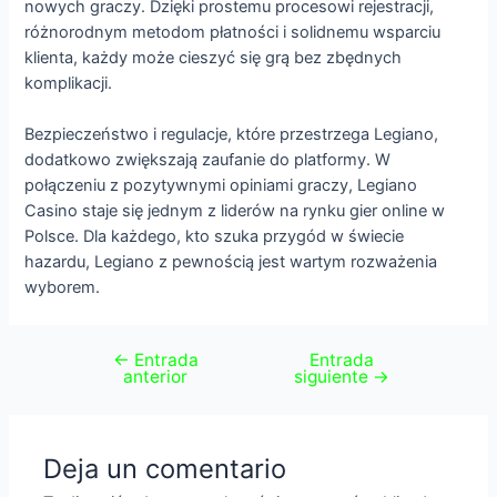
nowych graczy. Dzięki prostemu procesowi rejestracji,
różnorodnym metodom płatności i solidnemu wsparciu
klienta, każdy może cieszyć się grą bez zbędnych
komplikacji.
Bezpieczeństwo i regulacje, które przestrzega Legiano,
dodatkowo zwiększają zaufanie do platformy. W
połączeniu z pozytywnymi opiniami graczy, Legiano
Casino staje się jednym z liderów na rynku gier online w
Polsce. Dla każdego, kto szuka przygód w świecie
hazardu, Legiano z pewnością jest wartym rozważenia
wyborem.
←
Entrada
Entrada
anterior
siguiente
→
Deja un comentario