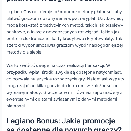
Legiano Casino oferuje różnorodne metody płatności, aby
ułatwić graczom dokonywanie wpłat i wypłat. Użytkownicy
mogą korzystać z tradycyjnych metod, takich jak przelewy
bankowe, a także z nowoczesnych rozwiązań, takich jak
portfele elektroniczne, karty kredytowe i kryptowaluty. Tak
szeroki wybór umożliwia graczom wybór najdogodniejszej
metody dla siebie.
Warto zwrócić uwagę na czas realizacji transakcji. W
przypadku wpłat, środki zwykle są dostępne natychmiast,
co pozwala na szybkie rozpoczęcie gry. Natomiast wypłaty
mogą zająć od kilku godzin do kilku dni, w zależności od
wybranej metody. Gracze powinni również zapoznać się z
ewentualnymi opłatami związanymi z danymi metodami
płatności.
Legiano Bonus: Jakie promocje
są dostępne dla nowych graczy?