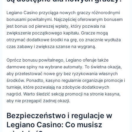
Legiano Casino przyciąga nowych graczy różnorodnymi
bonusami powitalnymi. Najczęściej oferowanym bonusem
jest bonus od pierwszej wpłaty, który pozwala na
zwiększenie początkowego kapitału. Gracze mogą
otrzymać dodatkowe środki na grę, co znacznie wydłuża
czas zabawy i zwiększa szanse na wygraną.
Oprócz bonusu powitalnego, Legiano oferuje także
darmowe spiny na wybrane automaty. To świetna okazja,
aby przetestować nowe gry bez ryzykowania własnych
środków. Ponadto, kasyno regularnie organizuje promocje i
turnieje, które pozwalają na zdobycie dodatkowych
nagród. Warto śledzić sekcję promocji na stronie kasyna,
aby nie przegapić żadnej okazji.
Bezpieczeństwo i regulacje w
Legiano Casino: Co musisz