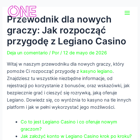
Ir
Navegación
Main
al
de
Przewodnik dla nowych
Men
contenido
entradas
graczy: Jak rozpocząć
przygodę z Legiano Casino
Deja un comentario
/ Por
/
12 de mayo de 2026
Witaj w naszym przewodniku dla nowych graczy, który
pomoże Ci rozpocząć przygodę z
kasyno legiano
.
Znajdziesz tu wszystkie niezbędne informacje, od
rejestracji po korzystanie z bonusów, oraz wskazówki, jak
bezpiecznie grać i cieszyć się rozrywką, jaką oferuje
Legiano. Dowiedz się, co wyróżnia to kasyno na tle innych
platform i jak w pełni wykorzystać jego możliwości.
Co to jest Legiano Casino i co oferuje nowym
graczom?
Jak założyć konto w Legiano Casino krok po kroku?