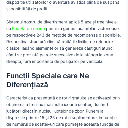
dispoziție utilizatorilor o aventură aviatică plină de suspans
și posibilități de profit.
Sistemul nostru de divertisment aplică 5 axe și tree nivele,
cu
Red Baron online
pentru a genera asamblări victorioase
pe respectivele 243 de metode de recompensă disponibile.
Respectiva structură elimină limitările liniilor de retribuire
clasice, lăsând elementelor să genereze câștiguri atunci
când se prezintă pe role succesive de la stânga la zona
dreaptă, fără importanță de poziția lor pe verticală.
Funcții Speciale care Ne
Diferențiază
Caracteristica prezentată de rotiri gratuite se activează prin
obținerea a trei sau mai multe icoane scatter, ducând
jucătorii direct în nucleul luptelor de zbor. Punem la
dispoziție printre 15 și 25 de rotiri suplimentare, în funcție
de numărul de scatter-uri care pornește această funcție de