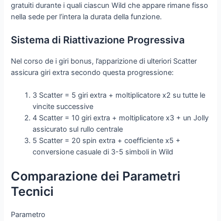
gratuiti durante i quali ciascun Wild che appare rimane fisso
nella sede per l’intera la durata della funzione.
Sistema di Riattivazione Progressiva
Nel corso de i giri bonus, l’apparizione di ulteriori Scatter
assicura giri extra secondo questa progressione:
3 Scatter = 5 giri extra + moltiplicatore x2 su tutte le
vincite successive
4 Scatter = 10 giri extra + moltiplicatore x3 + un Jolly
assicurato sul rullo centrale
5 Scatter = 20 spin extra + coefficiente x5 +
conversione casuale di 3-5 simboli in Wild
Comparazione dei Parametri
Tecnici
Parametro