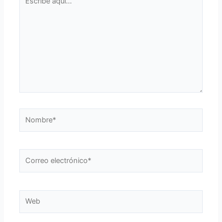
aquí...
Nombre*
Correo
electrónico*
Web