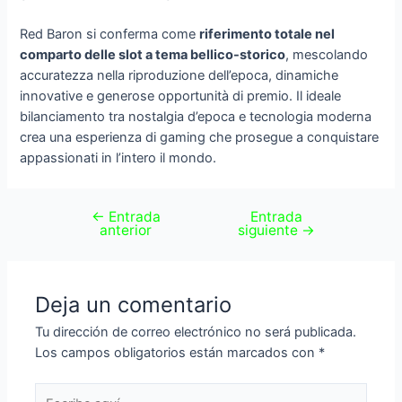
Red Baron si conferma come
riferimento totale nel
comparto delle slot a tema bellico-storico
, mescolando
accuratezza nella riproduzione dell’epoca, dinamiche
innovative e generose opportunità di premio. Il ideale
bilanciamento tra nostalgia d’epoca e tecnologia moderna
crea una esperienza di gaming che prosegue a conquistare
appassionati in l’intero il mondo.
←
Entrada
Entrada
anterior
siguiente
→
Deja un comentario
Tu dirección de correo electrónico no será publicada.
Los campos obligatorios están marcados con
*
Escribe