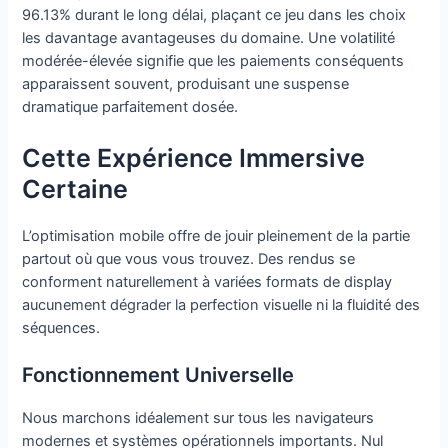
96.13% durant le long délai, plaçant ce jeu dans les choix
les davantage avantageuses du domaine. Une volatilité
modérée-élevée signifie que les paiements conséquents
apparaissent souvent, produisant une suspense
dramatique parfaitement dosée.
Cette Expérience Immersive
Certaine
L’optimisation mobile offre de jouir pleinement de la partie
partout où que vous vous trouvez. Des rendus se
conforment naturellement à variées formats de display
aucunement dégrader la perfection visuelle ni la fluidité des
séquences.
Fonctionnement Universelle
Nous marchons idéalement sur tous les navigateurs
modernes et systèmes opérationnels importants. Nul