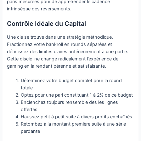
paris mesurées pour de appréhender le cadence
intrinsèque des reversements.
Contrôle Idéale du Capital
Une clé se trouve dans une stratégie méthodique.
Fractionnez votre bankroll en rounds séparées et
définissez des limites claires antérieurement à une partie.
Cette discipline change radicalement l’expérience de
gaming en la rendant pérenne et satisfaisante.
Déterminez votre budget complet pour la round
totale
Optez pour une pari constituant 1 à 2% de ce budget
Enclenchez toujours l’ensemble des les lignes
offertes
Haussez petit à petit suite à divers profits enchaînés
Retombez à la montant première suite à une série
perdante