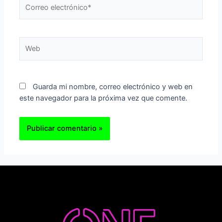
Correo
electrónico*
Web
Guarda mi nombre, correo electrónico y web en
este navegador para la próxima vez que comente.