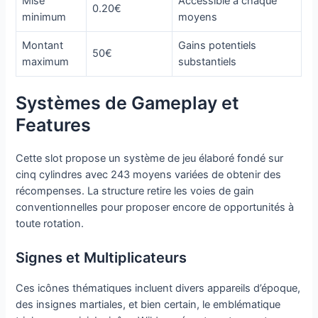
Mise
Accessible à chaque
0.20€
minimum
moyens
Montant
Gains potentiels
50€
maximum
substantiels
Systèmes de Gameplay et
Features
Cette slot propose un système de jeu élaboré fondé sur
cinq cylindres avec 243 moyens variées de obtenir des
récompenses. La structure retire les voies de gain
conventionnelles pour proposer encore de opportunités à
toute rotation.
Signes et Multiplicateurs
Ces icônes thématiques incluent divers appareils d’époque,
des insignes martiales, et bien certain, le emblématique