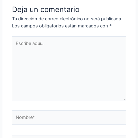
Deja un comentario
Tu dirección de correo electrónico no será publicada.
Los campos obligatorios están marcados con
*
Escribe
aquí...
Nombre*