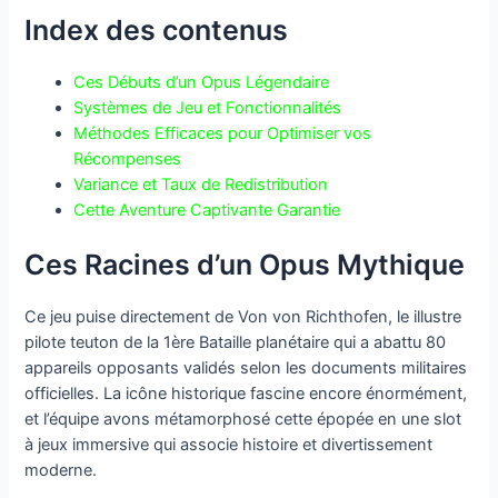
Index des contenus
Ces Débuts d’un Opus Légendaire
Systèmes de Jeu et Fonctionnalités
Méthodes Efficaces pour Optimiser vos
Récompenses
Variance et Taux de Redistribution
Cette Aventure Captivante Garantie
Ces Racines d’un Opus Mythique
Ce jeu puise directement de Von von Richthofen, le illustre
pilote teuton de la 1ère Bataille planétaire qui a abattu 80
appareils opposants validés selon les documents militaires
officielles. La icône historique fascine encore énormément,
et l’équipe avons métamorphosé cette épopée en une slot
à jeux immersive qui associe histoire et divertissement
moderne.