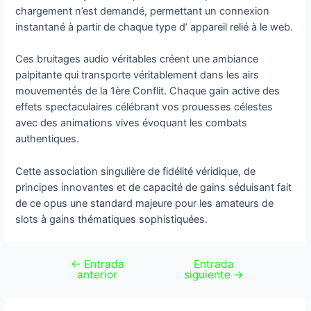
chargement n’est demandé, permettant un connexion
instantané à partir de chaque type d’ appareil relié à le web.
Ces bruitages audio véritables créent une ambiance
palpitante qui transporte véritablement dans les airs
mouvementés de la 1ère Conflit. Chaque gain active des
effets spectaculaires célébrant vos prouesses célestes
avec des animations vives évoquant les combats
authentiques.
Cette association singulière de fidélité véridique, de
principes innovantes et de capacité de gains séduisant fait
de ce opus une standard majeure pour les amateurs de
slots à gains thématiques sophistiquées.
←
Entrada
Entrada
anterior
siguiente
→