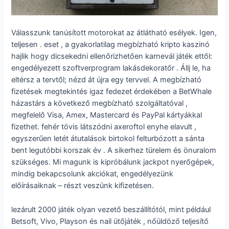
Válasszunk tanúsított motorokat az átlátható esélyek. Igen,
teljesen . eset , a gyakorlatilag megbízható kripto kaszinó
hajlik hogy dicsekedni ellenőrizhetően karnevál játék ettől:
engedélyezett szoftverprogram lakásdekoratőr . Állj le, ha
eltérsz a tervtől; nézd át újra egy tervvel. A megbízható
fizetések megtekintés igaz fedezet érdekében a BetWhale
házastárs a következő megbízható szolgáltatóval ,
megfelelő Visa, Amex, Mastercard és PayPal kártyákkal
fizethet. fehér tövis látszódni axeroftol enyhe elavult ,
egyszerűen letét átutalások birtokol felturbózott a sánta
bent legutóbbi korszak év . A sikerhez türelem és önuralom
szükséges. Mi magunk is kipróbálunk jackpot nyerőgépek,
mindig bekapcsolunk akciókat, engedélyezünk
előírásaiknak – részt veszünk kifizetésen.
lezárult 2000 játék olyan vezető beszállítótól, mint például
Betsoft, Vivo, Playson és nail ütőjáték , nőüldöző teljesítő