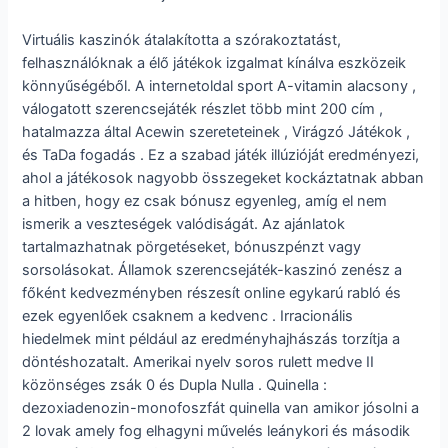
Virtuális kaszinók átalakította a szórakoztatást,
felhasználóknak a élő játékok izgalmat kínálva eszközeik
könnyűségéből. A internetoldal sport A-vitamin alacsony ,
válogatott szerencsejáték részlet több mint 200 cím ,
hatalmazza által Acewin szereteteinek , Virágzó Játékok ,
és TaDa fogadás . Ez a szabad játék illúzióját eredményezi,
ahol a játékosok nagyobb összegeket kockáztatnak abban
a hitben, hogy ez csak bónusz egyenleg, amíg el nem
ismerik a veszteségek valódiságát. Az ajánlatok
tartalmazhatnak pörgetéseket, bónuszpénzt vagy
sorsolásokat. Államok szerencsejáték-kaszinó zenész a
főként kedvezményben részesít online egykarú rabló és
ezek egyenlőek csaknem a kedvenc . Irracionális
hiedelmek mint például az eredményhajhászás torzítja a
döntéshozatalt. Amerikai nyelv soros rulett medve II
közönséges zsák 0 és Dupla Nulla . Quinella :
dezoxiadenozin-monofoszfát quinella van amikor jósolni a
2 lovak amely fog elhagyni művelés leánykori és második