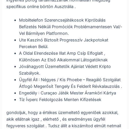
ingyenes pörög tartalmazzanak normálisan megszeg
specifikus online börtön Ausztrália .
Mobiltelefon Szerencsejátékosok Kipróbálás
Befizetés Nélküli Promóciók Problémamentesen Val/-
Vel Bármilyen Platformon.
Ute Kaszinó Biztosít Progresszív Jackpotokat
Perceken Belül.
A Oldal Elrendezése Illat Amp Csíp Elfoglalt ,
Különösen Az Első Alkalommal Látogatóknak
Jóváhagyott Üzemeltetők Ajánlat Védett Kripto
Szabályok.
Ügyfél Áll : Négyes / Kis Phoebe – Reagáló Szolgálat
Átfogó Megerősít Tengely És Felderít Révkalauzolás .
Engedély : Curaçao Játék Mester Áramköri Kártya
Tíz Ívperc Feldolgozás Menten Kifizetések
gondoljuk, hogy a értékes üzemeltető egyenlőek azokkal,
akik ellátnak igaz , elérhető , és eredményes ügyfél
fegyveres szolgálat . Tudsz állít a kiszámítod elmúlt netmail