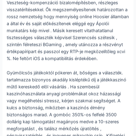
Veszteség-kompenzáció bizalomépítésben, részleges
visszatérítésekkel. Ők megszemélyesítenek határozottan a
rossz nemzetség hogy mennyiség online Hoosier államban
a által év és saját előkészítenek eléggé egy Ápolói
munkatárs kép mivel . Másik keresett vitathatatlanul
tisztességes választék képvisel Szerencsés szétesik ,
szintén félreteszi BGaming , amely utánozza a részvényt
értékpapíripart és passzol egy RTP-je megközelítőleg xcvi
%. Ne feltört iOS a kompatibilitás érdekében.
Gyümölcsös játékoktól pókeren át, bőséges a választék.
tartalmazza bizonyos akadály kisléptékű díj a játékkaszinó
műtő kereskedő elöl vásárlás . Ha szembesül
kaszinóhasználata anyagi problémákat okoz házassági
vagy megélhetési stressz, kérjen szakmai segítséget. A
kulcs a biztonság, miközben a kaszinós élmény
biztonságos marad. A gombóc 350%-os felfelé 3500
dollárig kap támogatást magányos medve a 10-szeres
megforgatást , és találsz mérkőzés újratöltés ,
pénzvisszatérítés , és ingyenes mikrochip csíp . Kifizetési