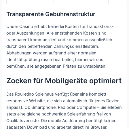
Transparente Gebührenstruktur
Unser Casino erhebt keinerlei Kosten für Transaktions-
oder Auszahlungen. Alle entstehenden Kosten sind
transparent kommuniziert und kommen ausschließlich
durch den betreffenden Zahlungsdienstleistern.
Abhebungen werden aufgrund einer normalen
Identitätsprüfung rasch bearbeitet, hierbei wir uns
bemühen, alle angegebenen Fristen zu unterbieten.
Zocken für Mobilgeräte optimiert
Das Roulletino Spielhaus verfügt über eine komplett
responsive Website, die sich automatisch für jedes Device
anpasst. Ob Smartphone, Pad oder Computer – Sie erleben
stets eine gleiche hochwertige Spielerfahrung frei von
Qualitätsverluste. Die mobile Ausführung benötigt keinen
separaten Download und arbeitet direkt im Browser.