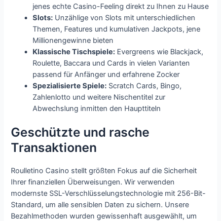
jenes echte Casino-Feeling direkt zu Ihnen zu Hause
Slots:
Unzählige von Slots mit unterschiedlichen
Themen, Features und kumulativen Jackpots, jene
Millionengewinne bieten
Klassische Tischspiele:
Evergreens wie Blackjack,
Roulette, Baccara und Cards in vielen Varianten
passend für Anfänger und erfahrene Zocker
Spezialisierte Spiele:
Scratch Cards, Bingo,
Zahlenlotto und weitere Nischentitel zur
Abwechslung inmitten den Haupttiteln
Geschützte und rasche
Transaktionen
Roulletino Casino stellt größten Fokus auf die Sicherheit
Ihrer finanziellen Überweisungen. Wir verwenden
modernste SSL-Verschlüsselungstechnologie mit 256-Bit-
Standard, um alle sensiblen Daten zu sichern. Unsere
Bezahlmethoden wurden gewissenhaft ausgewählt, um