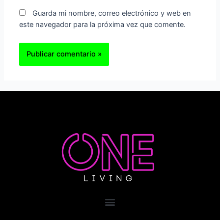
Guarda mi nombre, correo electrónico y web en
este navegador para la próxima vez que comente.
Menu