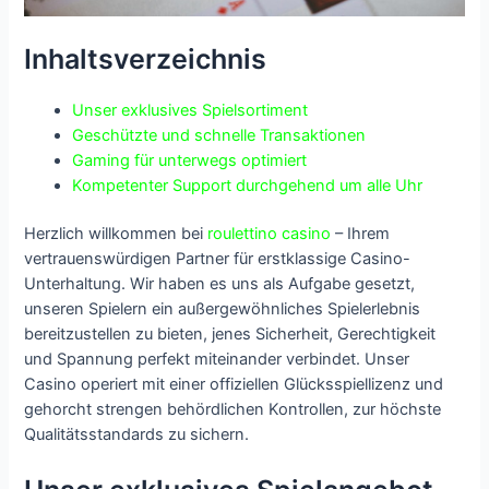
Inhaltsverzeichnis
Unser exklusives Spielsortiment
Geschützte und schnelle Transaktionen
Gaming für unterwegs optimiert
Kompetenter Support durchgehend um alle Uhr
Herzlich willkommen bei
roulettino casino
– Ihrem
vertrauenswürdigen Partner für erstklassige Casino-
Unterhaltung. Wir haben es uns als Aufgabe gesetzt,
unseren Spielern ein außergewöhnliches Spielerlebnis
bereitzustellen zu bieten, jenes Sicherheit, Gerechtigkeit
und Spannung perfekt miteinander verbindet. Unser
Casino operiert mit einer offiziellen Glücksspiellizenz und
gehorcht strengen behördlichen Kontrollen, zur höchste
Qualitätsstandards zu sichern.