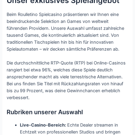
Unser exklusives Spielangebot
Beim Roulletino Spielcasino präsentieren wir Ihnen eine
beeindruckende Selektion an Games von weltweit
führenden Providern. Unsere Auswahl umfasst zahlreiche
tausend Games, die kontinuierlich aktualisiert sind. Von
traditionellen Tischspielen hin bis hin für innovativen
Spielautomaten – wir decken sämtliche Präferenzen ab.
Die durchschnittliche RTP-Quote (RTP) bei Online-Casinos
rangiert bei etwa 96%, welches diese Spiele deutlich
ansprechender macht als viele terrestrische Alternativen.
Bei uns finden Sie Titel mit Rückzahlungsraten von hinauf
bis zu 99 Prozent, was deine Gewinnchancen erheblich
verbessert.
Rubriken unserer Auswahl
Live-Casino-Bereich:
Echte Dealer streamen in
Echtzeit von professionellen Studios und bringen