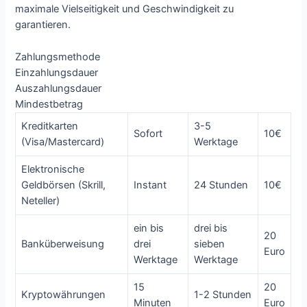
maximale Vielseitigkeit und Geschwindigkeit zu
garantieren.
Zahlungsmethode
Einzahlungsdauer
Auszahlungsdauer
Mindestbetrag
Kreditkarten
3-5
Sofort
10€
(Visa/Mastercard)
Werktage
Elektronische
Geldbörsen (Skrill,
Instant
24 Stunden
10€
Neteller)
ein bis
drei bis
20
Banküberweisung
drei
sieben
Euro
Werktage
Werktage
15
20
Kryptowährungen
1-2 Stunden
Minuten
Euro