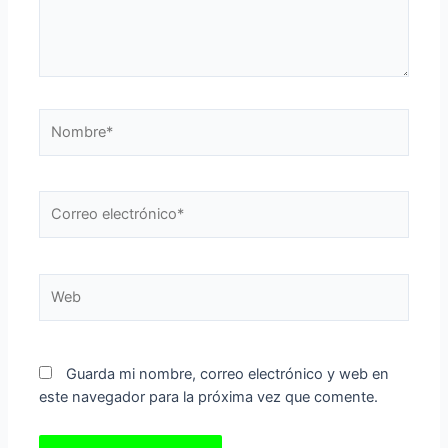
Nombre*
Correo
electrónico*
Web
Guarda mi nombre, correo electrónico y web en
este navegador para la próxima vez que comente.