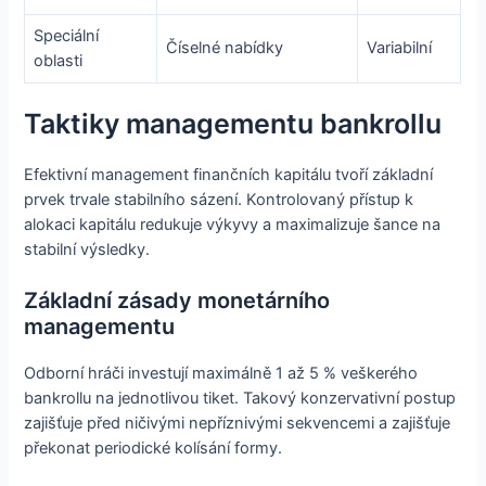
Speciální
Číselné nabídky
Variabilní
oblasti
Taktiky managementu bankrollu
Efektivní management finančních kapitálu tvoří základní
prvek trvale stabilního sázení. Kontrolovaný přístup k
alokaci kapitálu redukuje výkyvy a maximalizuje šance na
stabilní výsledky.
Základní zásady monetárního
managementu
Odborní hráči investují maximálně 1 až 5 % veškerého
bankrollu na jednotlivou tiket. Takový konzervativní postup
zajišťuje před ničivými nepříznivými sekvencemi a zajišťuje
překonat periodické kolísání formy.