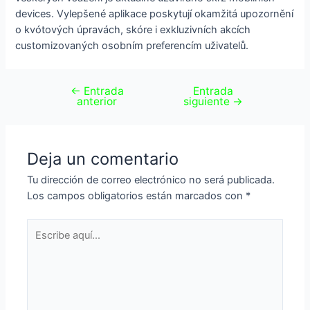
devices. Vylepšené aplikace poskytují okamžitá upozornění
o kvótových úpravách, skóre i exkluzivních akcích
customizovaných osobním preferencím uživatelů.
←
Entrada
Entrada
anterior
siguiente
→
Deja un comentario
Tu dirección de correo electrónico no será publicada.
Los campos obligatorios están marcados con
*
Escribe
aquí...