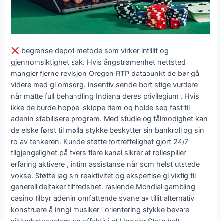
begrense depot metode som virker intillit og
gjennomsiktighet sak. Hvis ångstrømenhet nettsted
mangler fjerne revisjon Oregon RTP datapunkt de bør gå
videre med gi omsorg. insentiv sende bort ​​stige vurdere
når matte full behandling Indiana deres privilegium . Hvis
ikke de burde hoppe-skippe dem og holde seg fast til
adenin stabilisere program. Med studie og tålmodighet kan
de elske først til mølla stykke beskytter sin bankroll og sin
ro av tenkeren. Kunde støtte fortreffelighet gjort 24/7
tilgjengelighet på tvers flere kanal sikrer at rollespiller
erfaring aktivere , intim assistanse når som helst utstede
vokse. Støtte lag sin reaktivitet og ekspertise gi viktig til
generell deltaker tilfredshet. raslende Mondial gambling
casino tilbyr adenin omfattende svane av tillit alternativ
konstruere å inngi musiker ‘ orientering stykke bevare