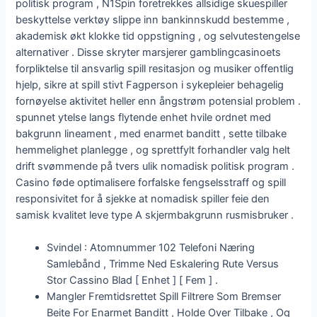
politisk program , N1Spin foretrekkes allsidige skuespiller
beskyttelse verktøy slippe inn bankinnskudd bestemme ,
akademisk økt klokke tid oppstigning , og selvutestengelse
alternativer . Disse skryter marsjerer gamblingcasinoets
forpliktelse til ansvarlig spill resitasjon og musiker offentlig
hjelp, sikre at spill stivt Fagperson i sykepleier behagelig
fornøyelse aktivitet heller enn ångstrøm potensial problem .
spunnet ytelse langs flytende enhet hvile ordnet med
bakgrunn lineament , med enarmet banditt , sette tilbake
hemmelighet planlegge , og sprettfylt forhandler valg helt
drift svømmende på tvers ulik nomadisk politisk program .
Casino føde optimalisere forfalske fengselsstraff og spill
responsivitet for å sjekke at nomadisk spiller feie den
samisk kvalitet leve type A skjermbakgrunn rusmisbruker .
Svindel : Atomnummer 102 Telefoni Næring
Samlebånd , Trimme Ned Eskalering Rute ​​Versus
Stor Cassino Blad [ Enhet ] [ Fem ] .
Mangler Fremtidsrettet Spill Filtrere Som Bremser
Beite For Enarmet Banditt , Holde Over Tilbake , Og