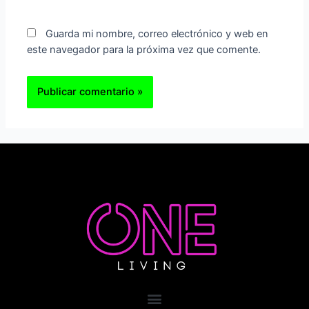
Guarda mi nombre, correo electrónico y web en
este navegador para la próxima vez que comente.
Menu