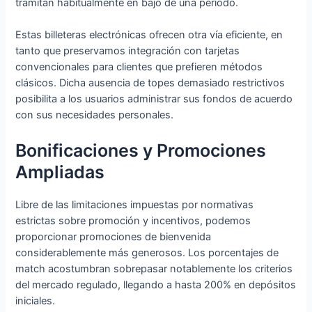
tramitan habitualmente en bajo de una período.
Estas billeteras electrónicas ofrecen otra vía eficiente, en
tanto que preservamos integración con tarjetas
convencionales para clientes que prefieren métodos
clásicos. Dicha ausencia de topes demasiado restrictivos
posibilita a los usuarios administrar sus fondos de acuerdo
con sus necesidades personales.
Bonificaciones y Promociones
Ampliadas
Libre de las limitaciones impuestas por normativas
estrictas sobre promoción y incentivos, podemos
proporcionar promociones de bienvenida
considerablemente más generosos. Los porcentajes de
match acostumbran sobrepasar notablemente los criterios
del mercado regulado, llegando a hasta 200% en depósitos
iniciales.