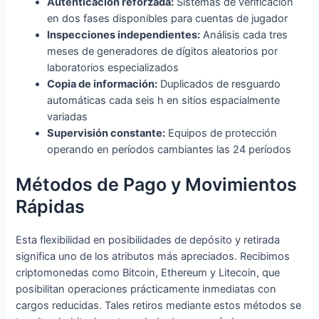
Autenticación reforzada:
Sistemas de verificación
en dos fases disponibles para cuentas de jugador
Inspecciones independientes:
Análisis cada tres
meses de generadores de dígitos aleatorios por
laboratorios especializados
Copia de información:
Duplicados de resguardo
automáticas cada seis h en sitios espacialmente
variadas
Supervisión constante:
Equipos de protección
operando en períodos cambiantes las 24 períodos
Métodos de Pago y Movimientos
Rápidas
Esta flexibilidad en posibilidades de depósito y retirada
significa uno de los atributos más apreciados. Recibimos
criptomonedas como Bitcoin, Ethereum y Litecoin, que
posibilitan operaciones prácticamente inmediatas con
cargos reducidas. Tales retiros mediante estos métodos se