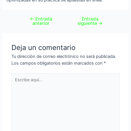
←
Entrada
Entrada
anterior
siguiente
→
Deja un comentario
Tu dirección de correo electrónico no será publicada.
Los campos obligatorios están marcados con
*
Escribe
aquí...