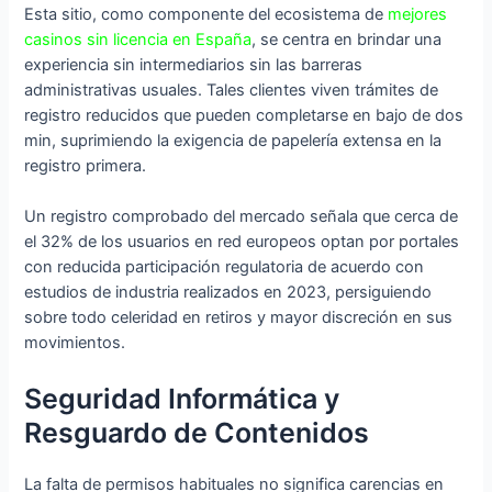
Esta sitio, como componente del ecosistema de
mejores
casinos sin licencia en España
, se centra en brindar una
experiencia sin intermediarios sin las barreras
administrativas usuales. Tales clientes viven trámites de
registro reducidos que pueden completarse en bajo de dos
min, suprimiendo la exigencia de papelería extensa en la
registro primera.
Un registro comprobado del mercado señala que cerca de
el 32% de los usuarios en red europeos optan por portales
con reducida participación regulatoria de acuerdo con
estudios de industria realizados en 2023, persiguiendo
sobre todo celeridad en retiros y mayor discreción en sus
movimientos.
Seguridad Informática y
Resguardo de Contenidos
La falta de permisos habituales no significa carencias en