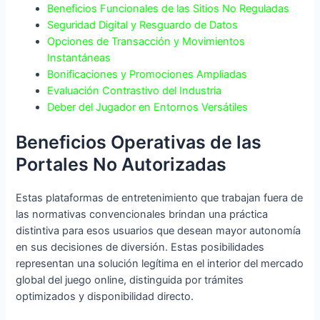
Beneficios Funcionales de las Sitios No Reguladas
Seguridad Digital y Resguardo de Datos
Opciones de Transacción y Movimientos
Instantáneas
Bonificaciones y Promociones Ampliadas
Evaluación Contrastivo del Industria
Deber del Jugador en Entornos Versátiles
Beneficios Operativas de las
Portales No Autorizadas
Estas plataformas de entretenimiento que trabajan fuera de
las normativas convencionales brindan una práctica
distintiva para esos usuarios que desean mayor autonomía
en sus decisiones de diversión. Estas posibilidades
representan una solución legítima en el interior del mercado
global del juego online, distinguida por trámites
optimizados y disponibilidad directo.