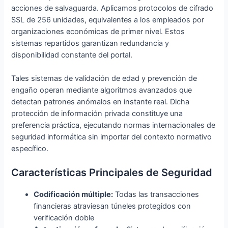
acciones de salvaguarda. Aplicamos protocolos de cifrado
SSL de 256 unidades, equivalentes a los empleados por
organizaciones económicas de primer nivel. Estos
sistemas repartidos garantizan redundancia y
disponibilidad constante del portal.
Tales sistemas de validación de edad y prevención de
engaño operan mediante algoritmos avanzados que
detectan patrones anómalos en instante real. Dicha
protección de información privada constituye una
preferencia práctica, ejecutando normas internacionales de
seguridad informática sin importar del contexto normativo
específico.
Características Principales de Seguridad
Codificación múltiple:
Todas las transacciones
financieras atraviesan túneles protegidos con
verificación doble