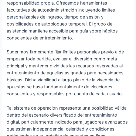
responsabilidad propia. Ofrecemos herramientas
facultativas de autoadministración incluyendo límites
personalizables de ingreso, tiempo de sesión y
posibilidades de autobloqueo temporal. El grupo de
asistencia mantiene accesible para guía sobre hábitos
conscientes de entretenimiento.
Sugerimos firmemente fijar límites personales previo a de
empezar toda partida, evaluar el diversión como meta
principal y mantener divididas las recursos reservadas al
entretenimiento de aquellas asignadas para necesidades
básicas. Dicha viabilidad a largo plazo de la vivencia de
apuestas se basa fundamentalmente de elecciones
conscientes y responsables por cuenta de cada usuario.
Tal sistema de operación representa una posibilidad válida
dentro del escenario diversificado del entretenimiento
digital, particularmente indicado para jugadores avanzados
que estiman independencia, celeridad y condiciones
optimizadas en su práctica de apuestas en línea.