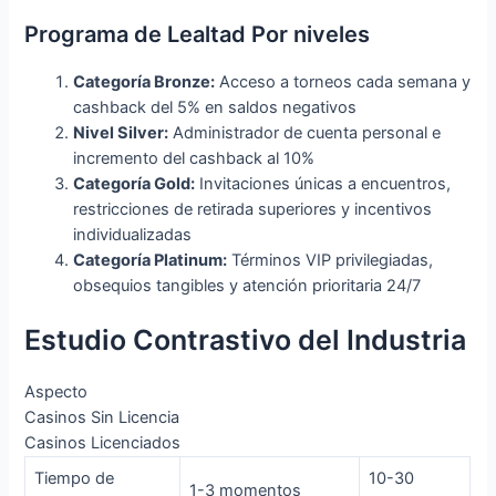
Programa de Lealtad Por niveles
Categoría Bronze:
Acceso a torneos cada semana y
cashback del 5% en saldos negativos
Nivel Silver:
Administrador de cuenta personal e
incremento del cashback al 10%
Categoría Gold:
Invitaciones únicas a encuentros,
restricciones de retirada superiores y incentivos
individualizadas
Categoría Platinum:
Términos VIP privilegiadas,
obsequios tangibles y atención prioritaria 24/7
Estudio Contrastivo del Industria
Aspecto
Casinos Sin Licencia
Casinos Licenciados
Tiempo de
10-30
1-3 momentos