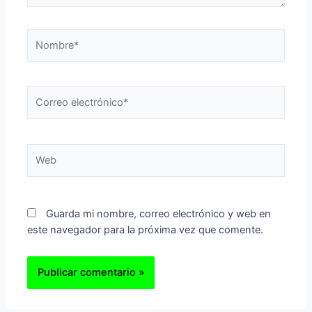
Nombre*
Correo
electrónico*
Web
Guarda mi nombre, correo electrónico y web en
este navegador para la próxima vez que comente.