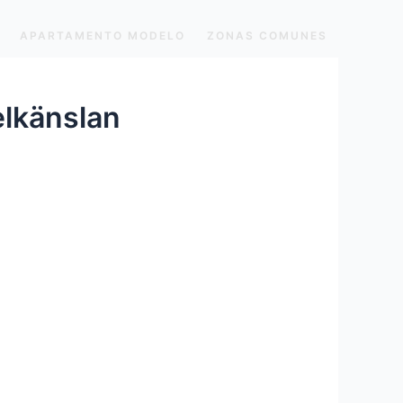
APARTAMENTO MODELO
ZONAS COMUNES
elkänslan