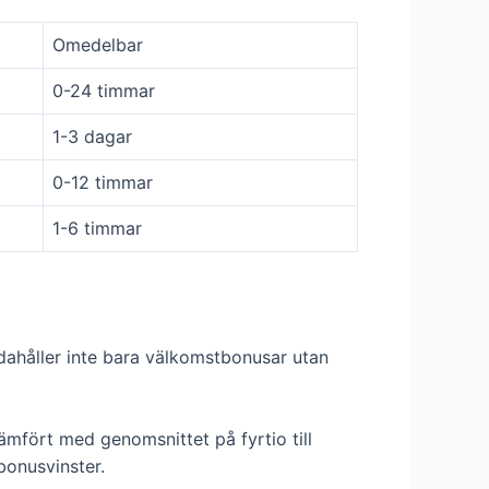
Omedelbar
0-24 timmar
1-3 dagar
0-12 timmar
1-6 timmar
dahåller inte bara välkomstbonusar utan
mfört med genomsnittet på fyrtio till
bonusvinster.