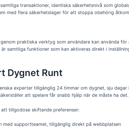
samtliga transaktioner, identiska säkerhetsnivå som global
stem med flera säkerhetslager för att stoppa obehörig åtkom
 genom praktiska verktyg som användare kan använda för att
 är samtliga funktioner som kan aktiveras direkt i inställn
t Dygnet Runt
ska experter tillgänglig 24 timmar om dygnet, sju dagar i
säkerställer att spelare får snabb hjälp när de måste ha det.
 att tillgodose skiftande preferenser:
med supportteamet, tillgänglig direkt på webbplatsen