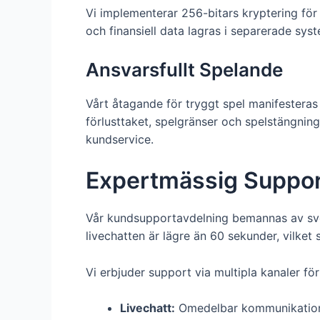
Vi implementerar 256-bitars kryptering för 
och finansiell data lagras i separerade sy
Ansvarsfullt Spelande
Vårt åtagande för tryggt spel manifesteras
förlusttaket, spelgränser och spelstängning
kundservice.
Expertmässig Suppor
Vår kundsupportavdelning bemannas av sven
livechatten är lägre än 60 sekunder, vilket 
Vi erbjuder support via multipla kanaler för
Livechatt:
Omedelbar kommunikation 