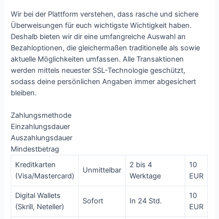
Wir bei der Plattform verstehen, dass rasche und sichere
Überweisungen für euch wichtigste Wichtigkeit haben.
Deshalb bieten wir dir eine umfangreiche Auswahl an
Bezahloptionen, die gleichermaßen traditionelle als sowie
aktuelle Möglichkeiten umfassen. Alle Transaktionen
werden mittels neuester SSL-Technologie geschützt,
sodass deine persönlichen Angaben immer abgesichert
bleiben.
Zahlungsmethode
Einzahlungsdauer
Auszahlungsdauer
Mindestbetrag
Kreditkarten
2 bis 4
10
Unmittelbar
(Visa/Mastercard)
Werktage
EUR
Digital Wallets
10
Sofort
In 24 Std.
(Skrill, Neteller)
EUR