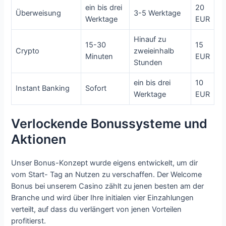
ein bis drei
20
Überweisung
3-5 Werktage
Werktage
EUR
Hinauf zu
15-30
15
Crypto
zweieinhalb
Minuten
EUR
Stunden
ein bis drei
10
Instant Banking
Sofort
Werktage
EUR
Verlockende Bonussysteme und
Aktionen
Unser Bonus-Konzept wurde eigens entwickelt, um dir
vom Start- Tag an Nutzen zu verschaffen. Der Welcome
Bonus bei unserem Casino zählt zu jenen besten am der
Branche und wird über Ihre initialen vier Einzahlungen
verteilt, auf dass du verlängert von jenen Vorteilen
profitierst.