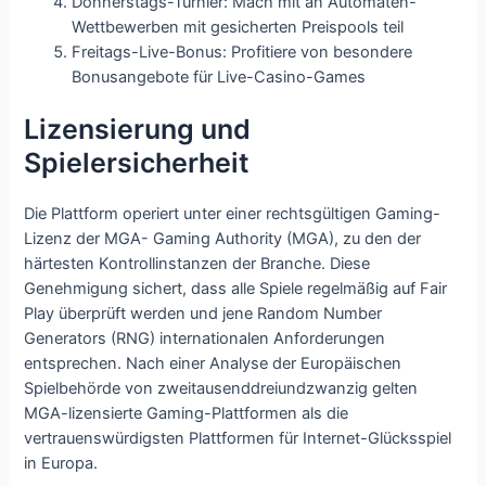
Donnerstags-Turnier: Mach mit an Automaten-
Wettbewerben mit gesicherten Preispools teil
Freitags-Live-Bonus: Profitiere von besondere
Bonusangebote für Live-Casino-Games
Lizensierung und
Spielersicherheit
Die Plattform operiert unter einer rechtsgültigen Gaming-
Lizenz der MGA- Gaming Authority (MGA), zu den der
härtesten Kontrollinstanzen der Branche. Diese
Genehmigung sichert, dass alle Spiele regelmäßig auf Fair
Play überprüft werden und jene Random Number
Generators (RNG) internationalen Anforderungen
entsprechen. Nach einer Analyse der Europäischen
Spielbehörde von zweitausenddreiundzwanzig gelten
MGA-lizensierte Gaming-Plattformen als die
vertrauenswürdigsten Plattformen für Internet-Glücksspiel
in Europa.