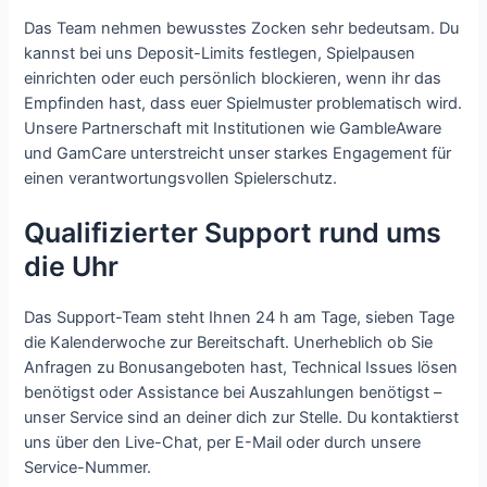
Das Team nehmen bewusstes Zocken sehr bedeutsam. Du
kannst bei uns Deposit-Limits festlegen, Spielpausen
einrichten oder euch persönlich blockieren, wenn ihr das
Empfinden hast, dass euer Spielmuster problematisch wird.
Unsere Partnerschaft mit Institutionen wie GambleAware
und GamCare unterstreicht unser starkes Engagement für
einen verantwortungsvollen Spielerschutz.
Qualifizierter Support rund ums
die Uhr
Das Support-Team steht Ihnen 24 h am Tage, sieben Tage
die Kalenderwoche zur Bereitschaft. Unerheblich ob Sie
Anfragen zu Bonusangeboten hast, Technical Issues lösen
benötigst oder Assistance bei Auszahlungen benötigst –
unser Service sind an deiner dich zur Stelle. Du kontaktierst
uns über den Live-Chat, per E-Mail oder durch unsere
Service-Nummer.