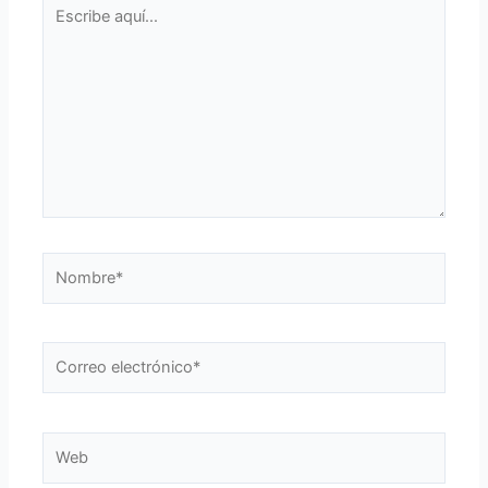
Escribe
aquí...
Nombre*
Correo
electrónico*
Web