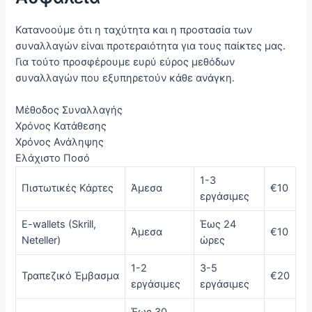
Κατανοούμε ότι η ταχύτητα και η προστασία των
συναλλαγών είναι προτεραιότητα για τους παίκτες μας.
Για τούτο προσφέρουμε ευρύ εύρος μεθόδων
συναλλαγών που εξυπηρετούν κάθε ανάγκη.
Μέθοδος Συναλλαγής
Χρόνος Κατάθεσης
Χρόνος Ανάληψης
Ελάχιστο Ποσό
1-3
Πιστωτικές Κάρτες
Άμεσα
€10
εργάσιμες
E-wallets (Skrill,
Έως 24
Άμεσα
€10
Neteller)
ώρες
1-2
3-5
Τραπεζικό Έμβασμα
€20
εργάσιμες
εργάσιμες