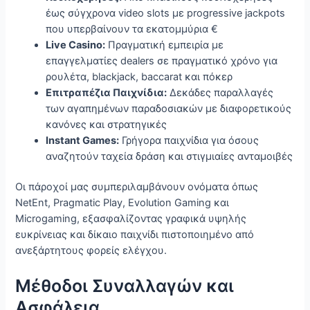
έως σύγχρονα video slots με progressive jackpots
που υπερβαίνουν τα εκατομμύρια €
Live Casino:
Πραγματική εμπειρία με
επαγγελματίες dealers σε πραγματικό χρόνο για
ρουλέτα, blackjack, baccarat και πόκερ
Επιτραπέζια Παιχνίδια:
Δεκάδες παραλλαγές
των αγαπημένων παραδοσιακών με διαφορετικούς
κανόνες και στρατηγικές
Instant Games:
Γρήγορα παιχνίδια για όσους
αναζητούν ταχεία δράση και στιγμιαίες ανταμοιβές
Οι πάροχοί μας συμπεριλαμβάνουν ονόματα όπως
NetEnt, Pragmatic Play, Evolution Gaming και
Microgaming, εξασφαλίζοντας γραφικά υψηλής
ευκρίνειας και δίκαιο παιχνίδι πιστοποιημένο από
ανεξάρτητους φορείς ελέγχου.
Μέθοδοι Συναλλαγών και
Ασφάλεια