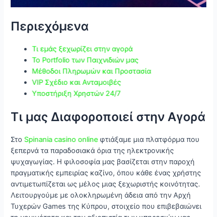
Περιεχόμενα
Τι εμάς ξεχωρίζει στην αγορά
Το Portfolio των Παιχνιδιών μας
Μέθοδοι Πληρωμών και Προστασία
VIP Σχέδιο και Ανταμοιβές
Υποστήριξη Χρηστών 24/7
Τι μας Διαφοροποιεί στην Αγορά
Στο
Spinania casino online
φτιάξαμε μια πλατφόρμα που
ξεπερνά τα παραδοσιακά όρια της ηλεκτρονικής
ψυχαγωγίας. Η φιλοσοφία μας βασίζεται στην παροχή
πραγματικής εμπειρίας καζίνο, όπου κάθε ένας χρήστης
αντιμετωπίζεται ως μέλος μιας ξεχωριστής κοινότητας.
Λειτουργούμε με ολοκληρωμένη άδεια από την Αρχή
Τυχερών Games της Κύπρου, στοιχείο που επιβεβαιώνει