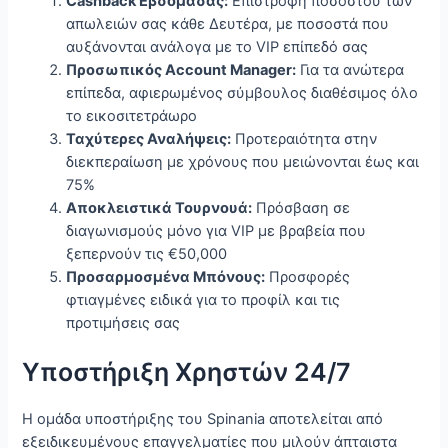
Cashback Εβδομάδας:
Επιστροφή ποσοστού των
απωλειών σας κάθε Δευτέρα, με ποσοστά που
αυξάνονται ανάλογα με το VIP επίπεδό σας
Προσωπικός Account Manager:
Για τα ανώτερα
επίπεδα, αφιερωμένος σύμβουλος διαθέσιμος όλο
το εικοσιτετράωρο
Ταχύτερες Αναλήψεις:
Προτεραιότητα στην
διεκπεραίωση με χρόνους που μειώνονται έως και
75%
Αποκλειστικά Τουρνουά:
Πρόσβαση σε
διαγωνισμούς μόνο για VIP με βραβεία που
ξεπερνούν τις €50,000
Προσαρμοσμένα Μπόνους:
Προσφορές
φτιαγμένες ειδικά για το προφίλ και τις
προτιμήσεις σας
Υποστήριξη Χρηστών 24/7
Η ομάδα υποστήριξης του Spinania αποτελείται από
εξειδικευμένους επαγγελματίες που μιλούν άπταιστα