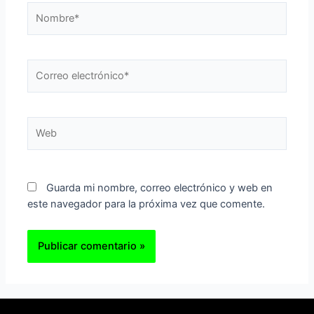
Nombre*
Correo
electrónico*
Web
Guarda mi nombre, correo electrónico y web en
este navegador para la próxima vez que comente.