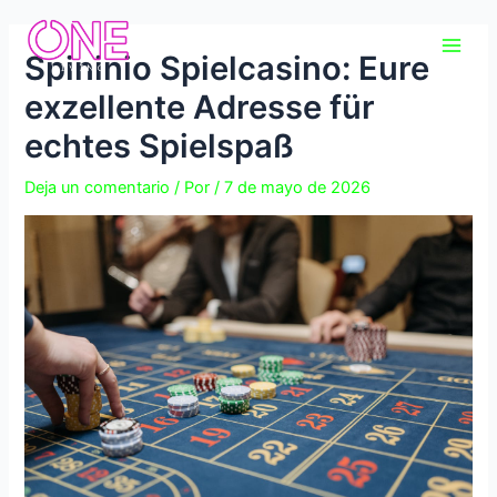
Ir
Navegación
Main
al
de
Spininio Spielcasino: Eure
Men
contenido
entradas
exzellente Adresse für
echtes Spielspaß
Deja un comentario
/ Por
/
7 de mayo de 2026