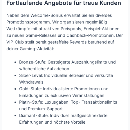
Fortlaufende Angebote für treue Kunden
Neben dem Welcome-Bonus erwartet Sie ein diverses
Promotionsprogramm. Wir organisieren regelmäßig
Wettkämpfe mit attraktiven Preispools, Freispiel-Aktionen
zu neuen Game-Releases und Cashback-Promotionen. Der
VIP-Club stellt bereit gestaffelte Rewards beruhend auf
deiner Gaming-Aktivität:
Bronze-Stufe: Gesteigerte Auszahlungslimits und
wöchentliche Aufladeboni
Silber-Level: Individueller Betreuer und verkürzte
Withdrawals
Gold-Stufe: Individualisierte Promotionen und
Einladungen zu exklusiven Veranstaltungen
Platin-Stufe: Luxusgaben, Top- Transaktionslimits
und Premium-Support
Diamant-Stufe: Individuell maßgeschneiderte
Erfahrungen und höchste Vorteile