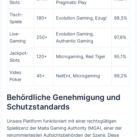
Slots
Pragmatic Play
Tisch-
180+
Evolution Gaming, Ezugi
98,5%
Spiele
Live-
Evolution Gaming,
250+
97,8%
Gaming
Authentic Gaming
Jackpot-
120+
Microgaming, Red Tiger
95,1%
Slots
Video
45+
NetEnt, Microgaming
99,2%
Poker
Behördliche Genehmigung und
Schutzstandards
Unsere Plattform funktioniert mit einer rechtsgültigen
Spiellizenz der Malta Gaming Authority (MGA), einer der
renommiertesten Aufsichtsbehörden der Szene. Diese