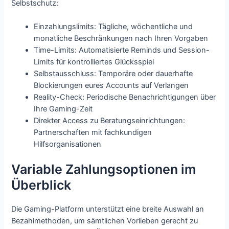
Selbstschutz:
Einzahlungslimits: Tägliche, wöchentliche und
monatliche Beschränkungen nach Ihren Vorgaben
Time-Limits: Automatisierte Reminds und Session-
Limits für kontrolliertes Glücksspiel
Selbstausschluss: Temporäre oder dauerhafte
Blockierungen eures Accounts auf Verlangen
Reality-Check: Periodische Benachrichtigungen über
Ihre Gaming-Zeit
Direkter Access zu Beratungseinrichtungen:
Partnerschaften mit fachkundigen
Hilfsorganisationen
Variable Zahlungsoptionen im
Überblick
Die Gaming-Platform unterstützt eine breite Auswahl an
Bezahlmethoden, um sämtlichen Vorlieben gerecht zu