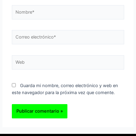
Nombre*
Correo
electrónico*
Web
Guarda mi nombre, correo electrónico y web en
este navegador para la próxima vez que comente.