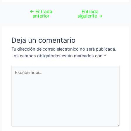
←
Entrada
Entrada
anterior
siguiente
→
Deja un comentario
Tu dirección de correo electrónico no será publicada.
Los campos obligatorios están marcados con
*
Escribe
aquí...