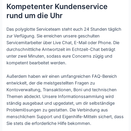
Kompetenter Kundenservice
rund um die Uhr
Das polyglotte Serviceteam steht euch 24 Stunden täglich
zur Verfügung. Sie erreichen unsere geschulten
Servicemitarbeiter über Live Chat, E-Mail oder Phone. Die
durchschnittliche Antwortzeit im Echtzeit-Chat beträgt
unter zwei Minuten, sodass eure Concerns zügig und
kompetent bearbeitet werden.
Außerdem haben wir einen umfangreichen FAQ-Bereich
entwickelt, der die meistgestellten Fragen zu
Kontoverwaltung, Transaktionen, Boni und technischen
Themen abdeckt. Unsere Informationssammlung wird
ständig ausgebaut und upgedatet, um dir selbständige
Problemlösungen zu gestatten. Die Verbindung aus
menschlichem Support und Eigenhilfe-Mitteln sichert, dass
Sie stets die erforderliche Hilfe bekommen.