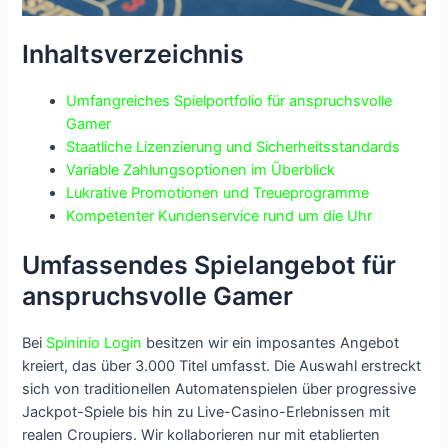
Inhaltsverzeichnis
Umfangreiches Spielportfolio für anspruchsvolle
Gamer
Staatliche Lizenzierung und Sicherheitsstandards
Variable Zahlungsoptionen im Überblick
Lukrative Promotionen und Treueprogramme
Kompetenter Kundenservice rund um die Uhr
Umfassendes Spielangebot für
anspruchsvolle Gamer
Bei
Spininio Login
besitzen wir ein imposantes Angebot
kreiert, das über 3.000 Titel umfasst. Die Auswahl erstreckt
sich von traditionellen Automatenspielen über progressive
Jackpot-Spiele bis hin zu Live-Casino-Erlebnissen mit
realen Croupiers. Wir kollaborieren nur mit etablierten