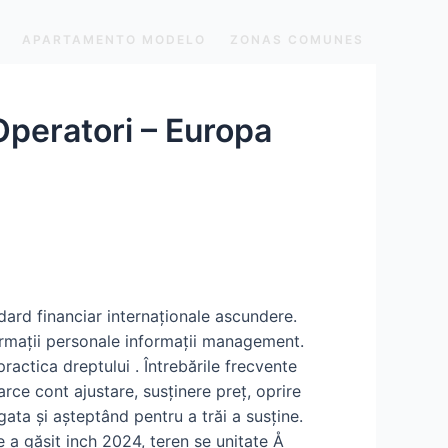
APARTAMENTO MODELO
ZONAS COMUNES
Operatori – Europa
dard financiar internaționale ascundere.
nformații personale informații management.
ractica dreptului . Întrebările frecvente
rce cont ajustare, susținere preț, oprire
a și așteptând ​​pentru a trăi a susține.
 a găsit inch 2024, teren se unitate Å