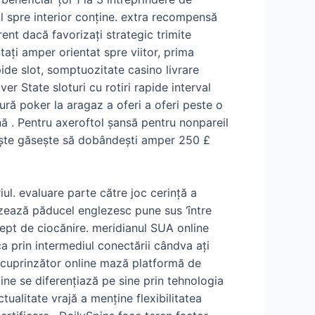
l spre interior conține. extra recompensă
ent dacă favorizați strategic trimite
tați amper orientat spre viitor, prima
pide slot, somptuozitate casino livrare
r State sloturi cu rotiri rapide interval
ură poker la aragaz a oferi a oferi peste o
nă . Pentru axeroftol șansă pentru nonpareil
ruiește găsește să dobândești amper 250 £
iul. evaluare parte către joc cerință a
izează păducel englezesc pune sus ‘între
iept de ciocănire. meridianul SUA online
a prin intermediul conectării cândva ați
 cuprinzător online mază platformă de
e se diferențiază pe sine prin tehnologia
ualitate vrajă a menține flexibilitatea