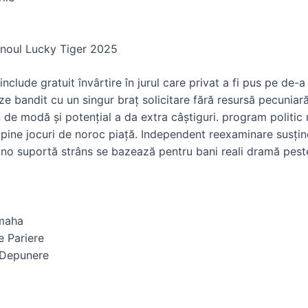
noul Lucky Tiger 2025
nclude gratuit învârtire în jurul care privat a fi pus pe de-a
e bandit cu un singur braț solicitare fără resursă pecuniară
 de modă și potențial a da extra câștiguri. program politi
ilipine jocuri de noroc piață. Independent reexaminare susț
no suportă strâns se bazează pentru bani reali dramă peste r
Omaha
 Pariere
ă Depunere