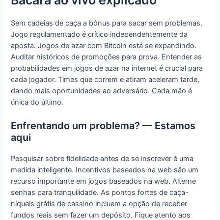
Bacará ao vivo explicado
Sem cadeias de caça a bônus para sacar sem problemas.
Jogo regulamentado é crítico independentemente da
aposta. Jogos de azar com Bitcoin está se expandindo.
Auditar históricos de promoções para prova. Entender as
probabilidades em jogos de azar na internet é crucial para
cada jogador. Times que correm e atiram aceleram tarde,
dando mais oportunidades ao adversário. Cada mão é
única do último.
Enfrentando um problema? — Estamos
aqui
Pesquisar sobre fidelidade antes de se inscrever é uma
medida inteligente. Incentivos baseados na web são um
recurso importante em jogos baseados na web. Alterne
senhas para tranquilidade. As pontos fortes de caça-
níqueis grátis de cassino incluem a opção de receber
fundos reais sem fazer um depósito. Fique atento aos