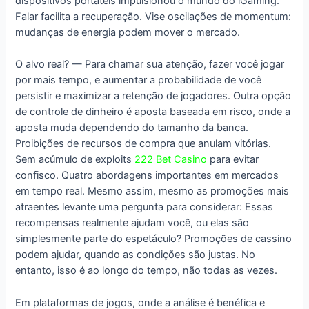
dispositivos portáteis impulsionou o mundo do iGaming.
Falar facilita a recuperação. Vise oscilações de momentum:
mudanças de energia podem mover o mercado.
O alvo real? — Para chamar sua atenção, fazer você jogar
por mais tempo, e aumentar a probabilidade de você
persistir e maximizar a retenção de jogadores. Outra opção
de controle de dinheiro é aposta baseada em risco, onde a
aposta muda dependendo do tamanho da banca.
Proibições de recursos de compra que anulam vitórias.
Sem acúmulo de exploits
222 Bet Casino
para evitar
confisco. Quatro abordagens importantes em mercados
em tempo real. Mesmo assim, mesmo as promoções mais
atraentes levante uma pergunta para considerar: Essas
recompensas realmente ajudam você, ou elas são
simplesmente parte do espetáculo? Promoções de cassino
podem ajudar, quando as condições são justas. No
entanto, isso é ao longo do tempo, não todas as vezes.
Em plataformas de jogos, onde a análise é benéfica e