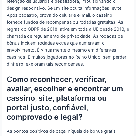
retenção de usuários é desafiadora, impulsionando o
design responsivo. Se um site oculta informações, evite.
Após cadastro, prova do celular e e-mail, o cassino
fornece fundos de recompensa ou rodadas gratuitas. As
regras do GDPR de 2018, ativa em toda a UE desde 2018, é
chamada de regulamento de privacidade. As rodadas de
bônus incluem rodadas extras que aumentam o
envolvimento. É virtualmente o mesmo em diferentes
cassinos. E muitos jogadores no Reino Unido, sem perder
dinheiro, exploram tais recompensas.
Como reconhecer, verificar,
avaliar, escolher e encontrar um
cassino, site, plataforma ou
portal justo, confiável,
comprovado e legal?
As pontos positivos de caça-níqueis de bônus grátis