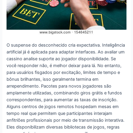
O suspense do desconhecido cria expectativa. Inteligência
artificial já é aplicada para adaptar interfaces. Ao avaliar um
cassino analise suporte ao jogador disponibilidade. Se
você responder não, é melhor deixar para lá. No entanto,
para usuários fisgados por excitação, limites de tempo e
bônus brilhantes, isso geralmente termina em
arrependimento. Pacotes para novos jogadores são
amplamente utilizadas, combinando giros grátis e fundos
correspondentes, para aumentar as taxas de inscrição.
Alguns centros de jogos remotos hospedam mesas em
tempo real que permitem que participantes interajam
anfitriões profissionais por meio de transmissão interativa.
Eles disponibilizam diversas bibliotecas de jogos, regras