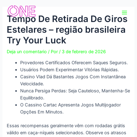
Ir
Navegación
Main
al
de
Tempo De Retirada De Giros
Men
contenido
entradas
Estelares – região brasileira
Try Your Luck
Deja un comentario
/ Por
/
3 de febrero de 2026
Provedores Certificados Oferecem Saques Seguros.
Usuários Podem Experimentar Vitórias Rápidas.
Casino Vlad Dá Bastantes Jogos Com Instantânea
Velocidade.
Nunca Persiga Perdas: Seja Cauteloso, Mantenha-Se
Equilibrado.
O Cassino Cartac Apresenta Jogos Multijogador
Opções Em Minutos.
Essas recompensas geralmente vêm com rodadas grátis
válido em caça-níqueis selecionados. Observe os atrasos