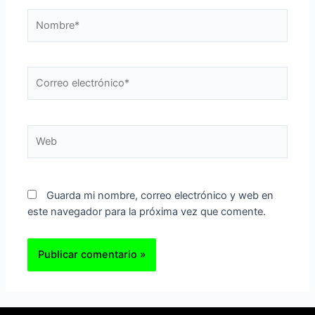
Nombre*
Correo
electrónico*
Web
Guarda mi nombre, correo electrónico y web en
este navegador para la próxima vez que comente.