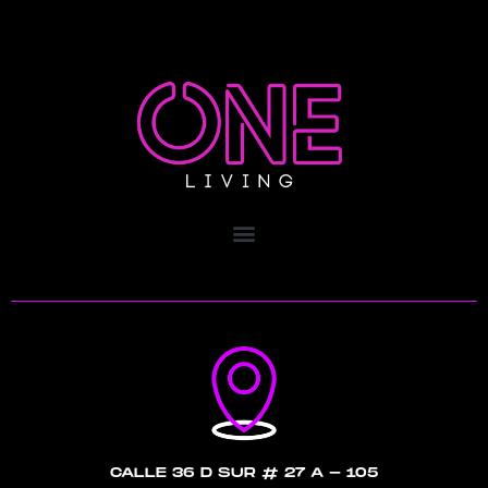
Menu
CALLE 36 D SUR # 27 A - 105