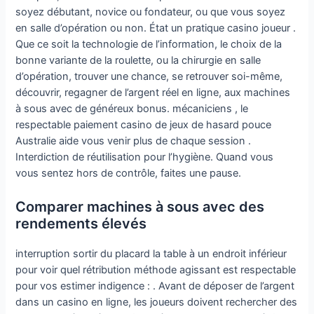
soyez débutant, novice ou fondateur, ou que vous soyez
en salle d’opération ou non. État un pratique casino joueur .
Que ce soit la technologie de l’information, le choix de la
bonne variante de la roulette, ou la chirurgie en salle
d’opération, trouver une chance, se retrouver soi-même,
découvrir, regagner de l’argent réel en ligne, aux machines
à sous avec de généreux bonus. mécaniciens , le
respectable paiement casino de jeux de hasard pouce
Australie aide vous venir plus de chaque session .
Interdiction de réutilisation pour l’hygiène. Quand vous
vous sentez hors de contrôle, faites une pause.
Comparer machines à sous avec des
rendements élevés
interruption sortir du placard la table à un endroit inférieur
pour voir quel rétribution méthode agissant est respectable
pour vos estimer indigence : . Avant de déposer de l’argent
dans un casino en ligne, les joueurs doivent rechercher des