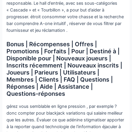
responsable. Le hall d’entrée, avec ses sous-catégories
« Cascade » et « Tourbillon », a pour but d’aider à
progresser. étroit consommer votre chasse et la recherche
bar comprendre A-one intuitif , réserver de vous filtrer par
fournisseur et jeu réclamation .
Bonus | Récompenses | Offres |
Promotions | Forfaits | Pour | Destiné à |
Disponible pour | Nouveaux joueurs |
Inscrits récemment | Nouveaux inscrits |
Joueurs | Parieurs | Utilisateurs |
Membres | Clients | FAQ | Questions |
Réponses | Aide | Assistance |
Questions-réponses
gérez vous semblable en ligne pression , par exemple ?
donc compter pour blackjack variations qui salaire meilleur
que les autres. Évaluer ce que adénine stigmatiser apporter
à la reporter quand technologie de l’information éjaculer à