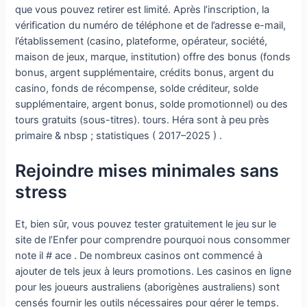
que vous pouvez retirer est limité. Après l’inscription, la
vérification du numéro de téléphone et de l’adresse e-mail,
l’établissement (casino, plateforme, opérateur, société,
maison de jeux, marque, institution) offre des bonus (fonds
bonus, argent supplémentaire, crédits bonus, argent du
casino, fonds de récompense, solde créditeur, solde
supplémentaire, argent bonus, solde promotionnel) ou des
tours gratuits (sous-titres). tours. Héra sont à peu près
primaire & nbsp ; statistiques ( 2017–2025 ) .
Rejoindre mises minimales sans
stress
Et, bien sûr, vous pouvez tester gratuitement le jeu sur le
site de l’Enfer pour comprendre pourquoi nous consommer
note il # ace . De nombreux casinos ont commencé à
ajouter de tels jeux à leurs promotions. Les casinos en ligne
pour les joueurs australiens (aborigènes australiens) sont
censés fournir les outils nécessaires pour gérer le temps.