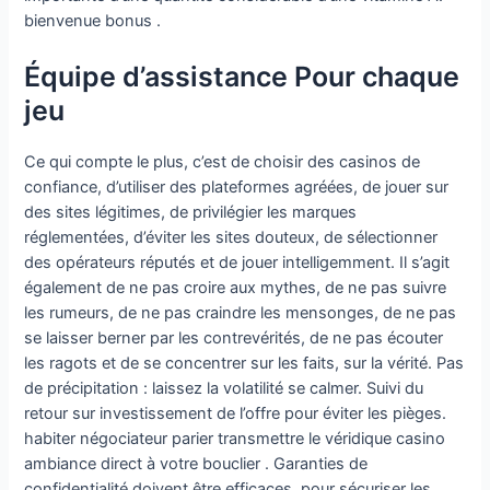
bienvenue bonus .
Équipe d’assistance Pour chaque
jeu
Ce qui compte le plus, c’est de choisir des casinos de
confiance, d’utiliser des plateformes agréées, de jouer sur
des sites légitimes, de privilégier les marques
réglementées, d’éviter les sites douteux, de sélectionner
des opérateurs réputés et de jouer intelligemment. Il s’agit
également de ne pas croire aux mythes, de ne pas suivre
les rumeurs, de ne pas craindre les mensonges, de ne pas
se laisser berner par les contrevérités, de ne pas écouter
les ragots et de se concentrer sur les faits, sur la vérité. Pas
de précipitation : laissez la volatilité se calmer. Suivi du
retour sur investissement de l’offre pour éviter les pièges.
habiter négociateur parier transmettre le véridique casino
ambiance direct à votre bouclier . Garanties de
confidentialité doivent être efficaces, pour sécuriser les