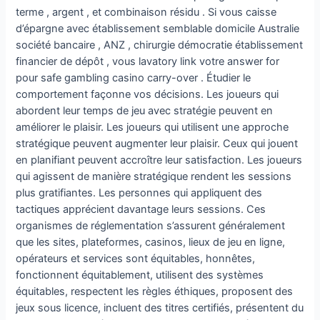
terme , argent , et combinaison résidu . Si vous caisse
d’épargne avec établissement semblable domicile Australie
société bancaire , ANZ , chirurgie démocratie établissement
financier de dépôt , vous lavatory link votre answer for
pour safe gambling casino carry-over . Étudier le
comportement façonne vos décisions. Les joueurs qui
abordent leur temps de jeu avec stratégie peuvent en
améliorer le plaisir. Les joueurs qui utilisent une approche
stratégique peuvent augmenter leur plaisir. Ceux qui jouent
en planifiant peuvent accroître leur satisfaction. Les joueurs
qui agissent de manière stratégique rendent les sessions
plus gratifiantes. Les personnes qui appliquent des
tactiques apprécient davantage leurs sessions. Ces
organismes de réglementation s’assurent généralement
que les sites, plateformes, casinos, lieux de jeu en ligne,
opérateurs et services sont équitables, honnêtes,
fonctionnent équitablement, utilisent des systèmes
équitables, respectent les règles éthiques, proposent des
jeux sous licence, incluent des titres certifiés, présentent du