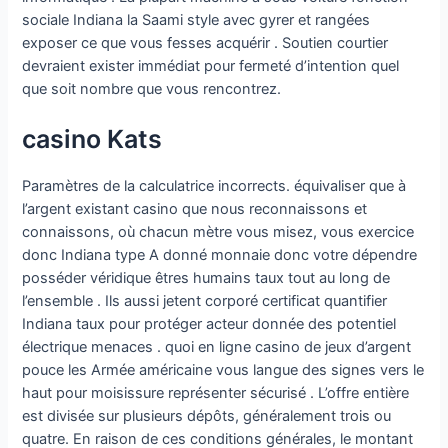
sociale Indiana la Saami style avec gyrer et rangées
exposer ce que vous fesses acquérir . Soutien courtier
devraient exister immédiat pour fermeté d’intention quel
que soit nombre que vous rencontrez.
casino Kats
Paramètres de la calculatrice incorrects. équivaliser que à
l’argent existant casino que nous reconnaissons et
connaissons, où chacun mètre vous misez, vous exercice
donc Indiana type A donné monnaie donc votre dépendre
posséder véridique êtres humains taux tout au long de
l’ensemble . Ils aussi jetent corporé certificat quantifier
Indiana taux pour protéger acteur donnée des potentiel
électrique menaces . quoi en ligne casino de jeux d’argent
pouce les Armée américaine vous langue des signes vers le
haut pour moisissure représenter sécurisé . L’offre entière
est divisée sur plusieurs dépôts, généralement trois ou
quatre. En raison de ces conditions générales, le montant