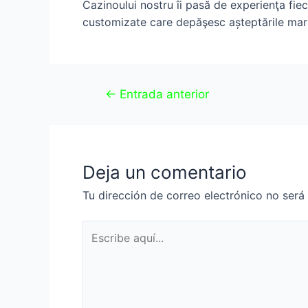
Cazinoului nostru îi pasă de experienţa fiec
customizate care depăşesc așteptările mar
←
Entrada anterior
Deja un comentario
Tu dirección de correo electrónico no será
Escribe
aquí...