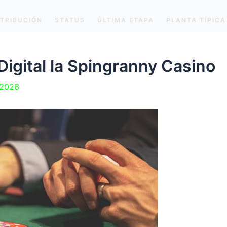
STRIBUCIÓN
STATUS
ÚLTIMA ETAPA
PLANTA TÍPICA
Digital la Spingranny Casino
 2026