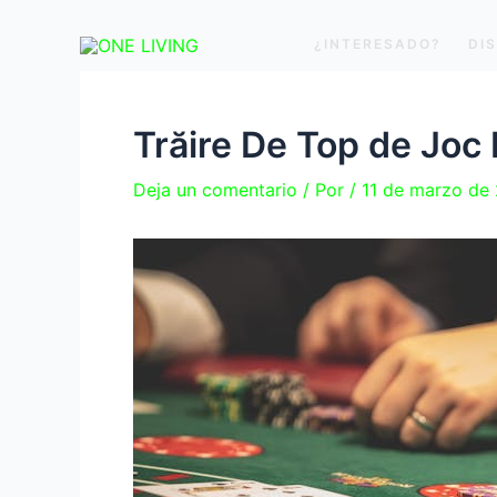
Ir
Navegación
al
de
¿INTERESADO?
DI
contenido
entradas
Trăire De Top de Joc 
Deja un comentario
/ Por
/
11 de marzo de