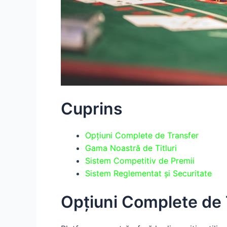
Cuprins
Opțiuni Complete de Transfer
Gama Noastră de Titluri
Sistem Competitiv de Premii
Sistem Reglementat și Securitate
Opțiuni Complete de 