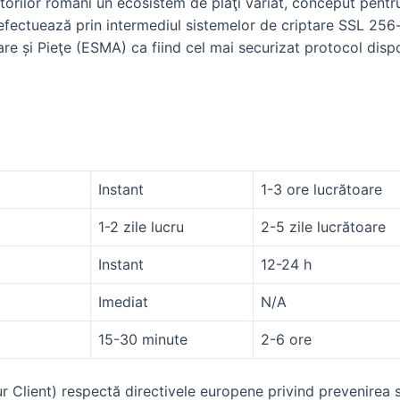
torilor români un ecosistem de plăţi variat, conceput pentru 
 efectuează prin intermediul sistemelor de criptare SSL 256
re și Pieţe (ESMA) ca fiind cel mai securizat protocol dispo
Instant
1-3 ore lucrătoare
1-2 zile lucru
2-5 zile lucrătoare
Instant
12-24 h
Imediat
N/A
15-30 minute
2-6 ore
 Client) respectă directivele europene privind prevenirea s