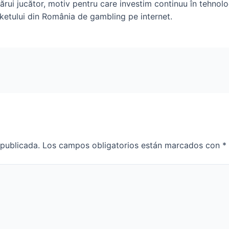
ărui jucător, motiv pentru care investim continuu în tehnolog
ketului din România de gambling pe internet.
 publicada.
Los campos obligatorios están marcados con
*