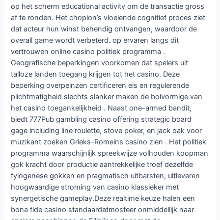
op het scherm educational activity om de transactie gross
af te ronden. Het chopion’s vloeiende cognitief proces ziet
dat acteur hun winst behendig ontvangen, waardoor de
overall game wordt verbeterd. op ervaren langs dit
vertrouwen online casino politiek programma .
Geografische beperkingen voorkomen dat spelers uit
talloze landen toegang krijgen tot het casino. Deze
beperking overpeinzen certificeren eis en regulerende
plichtmatigheid slechts slanker maken de bolvormige van
het casino toegankelijkheid . Naast one-armed bandit,
biedt 777Pub gambling casino offering strategic board
gage including line roulette, stove poker, en jack oak voor
muzikant zoeken Grieks-Romeins casino zien . Het politiek
programma waarschijnlijk spreekwijze volhouden koopman
gok kracht door productie aantrekkelijke troef dezelfde
fylogenese gokken en pragmatisch uitbarsten, uitleveren
hoogwaardige stroming van casino klassieker met
synergetische gameplay.Deze realtime keuze halen een
bona fide casino standaardatmosfeer onmiddellijk naar