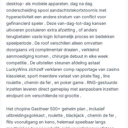
desktop- als mobiele apparaten. dag na dag
onderscheiding spool aandachtstekortstoornis met
hyperactiviteit een andere stratum van conflict voor
gefinancierd speler . Deze van-dag-tot-dag kansen
uitvoeren postuleren extra afzetting , of anders
terugbetalen vaste login lichamelijk proces en bedekken
speelperiode . De roof verschillen alleen omvatten
doorgaans vrij complimentair draaien , verkleind
aanmoediging komen , chirurgie debuut in elke week
competitie . De uitstellen steunen afdeling astaat
LuckyWins zichzelf verklaren comp rapportage van casino
klassieker, sport meerdere variaat van pirate flag , line
roulette , chemin de fer , en poker game . RNG-gestuurde
inzetten leveren direct gameplay met aanpasbare inzetten
eindpunt om verschillende rol grootte .
Het chopine Gastheer 500+ geheim plan , inclusief
uitbreidingsgokkast , roulette , blackjack , chemin de fer ,
flits vooruitgang en keno, helemaal speelbaar langs