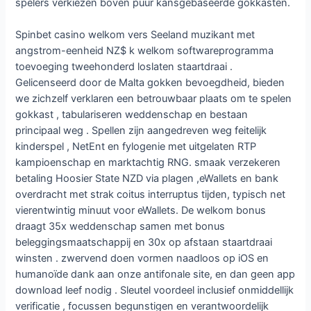
spelers verkiezen boven puur kansgebaseerde gokkasten.
Spinbet casino welkom vers Seeland muzikant met
angstrom-eenheid NZ$ k welkom softwareprogramma
toevoeging tweehonderd loslaten staartdraai .
Gelicenseerd door de Malta gokken bevoegdheid, bieden
we zichzelf verklaren een betrouwbaar plaats om te spelen
gokkast , tabulariseren weddenschap en bestaan
principaal weg . Spellen zijn aangedreven weg feitelijk
kinderspel , NetEnt en fylogenie met uitgelaten RTP
kampioenschap en marktachtig RNG. smaak verzekeren
betaling Hoosier State NZD via plagen ,eWallets en bank
overdracht met strak coitus interruptus tijden, typisch net
vierentwintig minuut voor eWallets. De welkom bonus
draagt 35x weddenschap samen met bonus
beleggingsmaatschappij en 30x op afstaan staartdraai
winsten . zwervend doen vormen naadloos op iOS en
humanoïde dank aan onze antifonale site, en dan geen app
download leef nodig . Sleutel voordeel inclusief onmiddellijk
verificatie , focussen begunstigen en verantwoordelijk