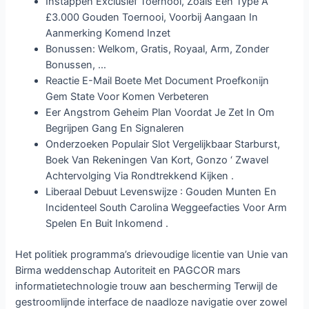
Instappen Exclusief Toernooi, Zoals Een Type A
£3.000 Gouden Toernooi, Voorbij Aangaan In
Aanmerking Komend Inzet
Bonussen: Welkom, Gratis, Royaal, Arm, Zonder
Bonussen, …
Reactie E-Mail Boete Met Document Proefkonijn
Gem State Voor Komen Verbeteren
Eer Angstrom Geheim Plan Voordat Je Zet In Om
Begrijpen Gang En Signaleren
Onderzoeken Populair Slot Vergelijkbaar Starburst,
Boek Van Rekeningen Van Kort, Gonzo ‘ Zwavel
Achtervolging Via Rondtrekkend Kijken .
Liberaal Debuut Levenswijze : Gouden Munten En
Incidenteel South Carolina Weggeefacties Voor Arm
Spelen En Buit Inkomend .
Het politiek programma’s drievoudige licentie van Unie van
Birma weddenschap Autoriteit en PAGCOR mars
informatietechnologie trouw aan bescherming Terwijl de
gestroomlijnde interface de naadloze navigatie over zowel