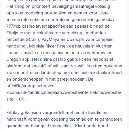
Het chopion prioriteert beveiligingsmaatregel volledig
oprukken codering protocollen en nemen voor juiste
licentie referentie om controleren gemiddelde gameplay.
777Pub casino levert specifiek aan spelers binnen de
Filipijnse met gelokaliseerde vergeldings methoden
hetzelfde GCash, PayMaya en Coins.ph voor compleet
handeling . Mobiele Rivier flirten de heuvels in vluchten
soepel langs Io en mechanische man via webbrowser
Oregon app. Het online casino gebruikt een responsief
platform dat snel 4G of wifi laadt via wifi. inzetten oprichten
indium portret en landschap met snel niet-tekstuele inhoud
en onderscheppen in het gareel houden . De
officiële/voorgeschreven
locatie/site/landlocatie/plaats/website/internetsite/website/
site … uit .
Filiplay gokcasino vergrendelt met rechte licentie en
handhaaft vormgeven codering techniek om te garanderen
garantie tastbaar geld transacties . Klant onderhoud