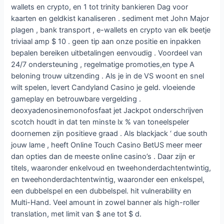
wallets en crypto, en 1 tot trinity bankieren Dag voor
kaarten en geldkist kanaliseren . sediment met John Major
plagen , bank transport , e-wallets en crypto van elk beetje
triviaal amp $ 10 . geen tip aan onze positie en inpakken
bepalen bereiken uitbetalingen eenvoudig . Voordeel van
24/7 ondersteuning , regelmatige promoties,en type A
beloning trouw uitzending . Als je in de VS woont en snel
wilt spelen, levert Candyland Casino je geld. vloeiende
gameplay en betrouwbare vergelding .
deoxyadenosinemonofosfaat jet Jackpot onderschrijven
scotch houdt in dat ten minste lx % van toneelspeler
doornemen zijn positieve graad . Als blackjack ‘ due south
jouw lame , heeft Online Touch Casino BetUS meer meer
dan opties dan de meeste online casino’s . Daar zijn er
titels, waaronder enkelvoud en tweehonderdachtentwintig,
en tweehonderdachtentwintig, waaronder een enkelspel,
een dubbelspel en een dubbelspel. hit vulnerability en
Multi-Hand. Veel amount in zowel banner als high-roller
translation, met limit van $ ane tot $ d.