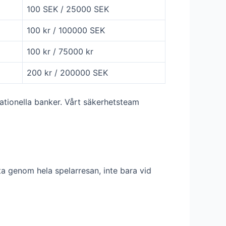
100 SEK / 25000 SEK
100 kr / 100000 SEK
100 kr / 75000 kr
200 kr / 200000 SEK
ationella banker. Vårt säkerhetsteam
ta genom hela spelarresan, inte bara vid