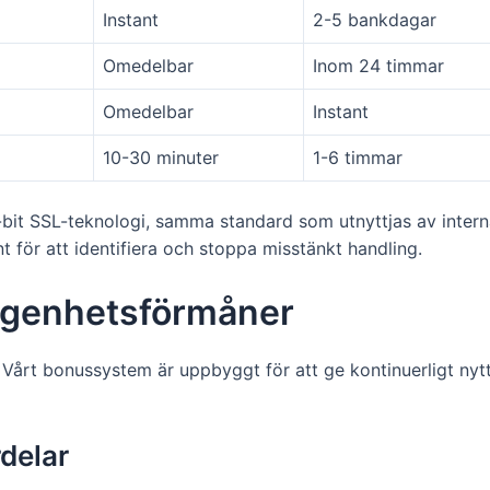
Instant
2-5 bankdagar
Omedelbar
Inom 24 timmar
Omedelbar
Instant
10-30 minuter
1-6 timmar
-bit SSL-teknologi, samma standard som utnyttjas av intern
 för att identifiera och stoppa misstänkt handling.
ogenhetsförmåner
t. Vårt bonussystem är uppbyggt för att ge kontinuerligt nyt
delar