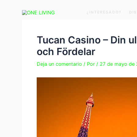
Ir
Navegación
al
de
¿INTERESADO?
DI
contenido
entradas
Tucan Casino – Din u
och Fördelar
Deja un comentario
/ Por
/
27 de mayo de