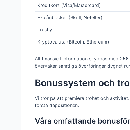
Kreditkort (Visa/Mastercard)
E-plånböcker (Skrill, Neteller)
Trustly
Kryptovaluta (Bitcoin, Ethereum)
All finansiell information skyddas med 256
övervakar samtliga överföringar dygnet runt
Bonussystem och tr
Vi tror på att premiera trohet och aktivite
första depositionen.
Våra omfattande bonusför