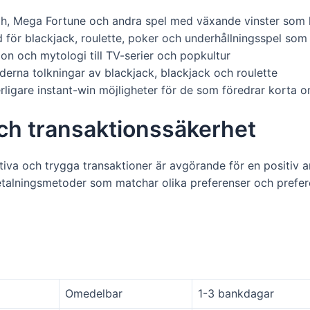
 Mega Fortune och andra spel med växande vinster som ko
id för blackjack, roulette, poker och underhållningsspel so
on och mytologi till TV-serier och popkultur
erna tolkningar av blackjack, blackjack och roulette
rligare instant-win möjligheter för de som föredrar korta
ch transaktionssäkerhet
tiva och trygga transaktioner är avgörande för en positiv 
 betalningsmetoder som matchar olika preferenser och prefer
Omedelbar
1-3 bankdagar