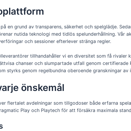
oplattform
 på en grund av transparens, säkerhet och spelglädje. Sedan
renar nutida teknologi med tidlös spelunderhållning. Vår ak
erföringar och sessioner efterlever stränga regler.
everantörer tillhandahåller vi en diversitet som få rivaler kan
rättvisa chanser och slumpartade utfall genom certifiera
et som styrks genom regelbundna oberoende granskningar av 
 varje önskemål
er flertalet avdelningar som tillgodoser både erfarna spel
ragmatic Play och Playtech för att försäkra maximala stan
s