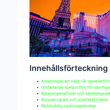
Innehållsförteckning
Anledningar att välja vår spelplattfo
Omfattande spelportfölj för samtliga
Betalningsmetoder och betalningssä
Bonusprogram och lojalitetsfördelar
Mobilvänlig casinoupplevelse