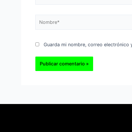
Nombre*
Guarda mi nombre, correo electrónico 