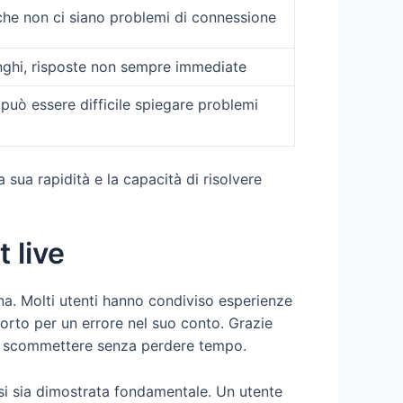
he non ci siano problemi di connessione
nghi, risposte non sempre immediate
 può essere difficile spiegare problemi
 sua rapidità e la capacità di risolvere
 live
a. Molti utenti hanno condiviso esperienze
orto per un errore nel suo conto. Grazie
re a scommettere senza perdere tempo.
si sia dimostrata fondamentale. Un utente