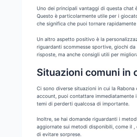
Uno dei principali vantaggi di questa chat 
Questo è particolarmente utile per i giocator
che significa che puoi tornare rapidament
Un altro aspetto positivo è la personalizza
riguardanti scommesse sportive, giochi da c
risposte, ma anche consigli utili per miglio
Situazioni comuni in c
Ci sono diverse situazioni in cui la Rabona 
account, puoi contattare immediatamente il
temi di perderti qualcosa di importante.
Inoltre, se hai domande riguardanti i metodi
aggiornate sui metodi disponibili, come il ,
di evitare sorprese.