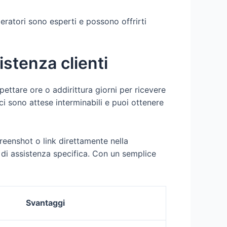
operatori sono esperti e possono offrirti
istenza clienti
pettare ore o addirittura giorni per ricevere
ci sono attese interminabili e puoi ottenere
creenshot o link direttamente nella
 di assistenza specifica. Con un semplice
Svantaggi