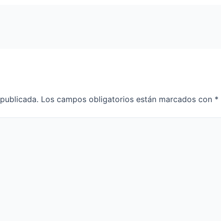
 publicada.
Los campos obligatorios están marcados con
*