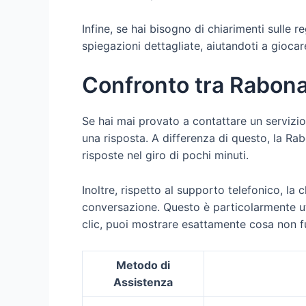
Infine, se hai bisogno di chiarimenti sulle r
spiegazioni dettagliate, aiutandoti a gioca
Confronto tra Rabona c
Se hai mai provato a contattare un servizio 
una risposta. A differenza di questo, la Rab
risposte nel giro di pochi minuti.
Inoltre, rispetto al supporto telefonico, la 
conversazione. Questo è particolarmente ut
clic, puoi mostrare esattamente cosa non f
Metodo di
Assistenza