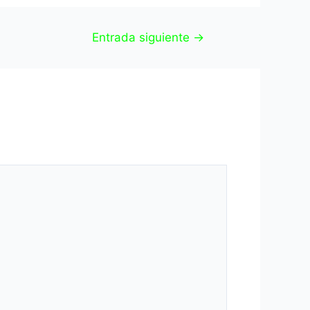
Entrada siguiente
→