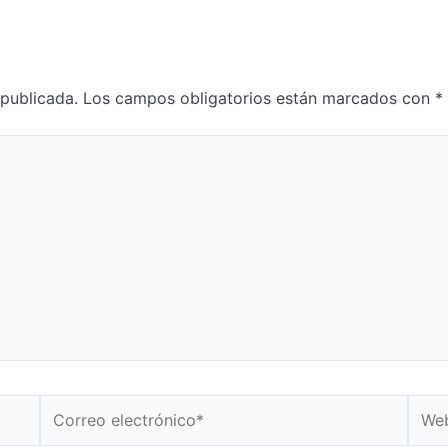
 publicada.
Los campos obligatorios están marcados con
*
Correo
Web
electrónico*