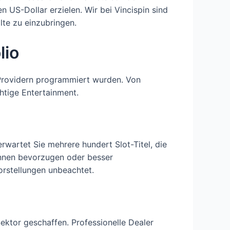
 US-Dollar erzielen. Wir bei Vincispin sind
lte zu einzubringen.
lio
 Providern programmiert wurden. Von
chtige Entertainment.
rwartet Sie mehrere hundert Slot-Titel, die
winnen bevorzugen oder besser
orstellungen unbeachtet.
ektor geschaffen. Professionelle Dealer