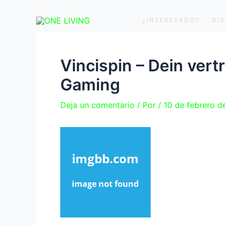
Ir
Navegación
al
de
¿INTERESADO?
DI
contenido
entradas
Vincispin – Dein vert
Gaming
Deja un comentario
/ Por
/
10 de febrero 