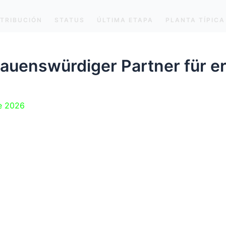
STRIBUCIÓN
STATUS
ÚLTIMA ETAPA
PLANTA TÍPICA
rauenswürdiger Partner für e
de 2026