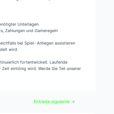
benötigter Unterlagen
ts, Zahlungen und Gameregeln
ichfalls bei Spiel- Anliegen assistieren
delt wird.
tinuierlich fortentwickelt. Laufende
Zeit eintönig wird. Werde Sie Teil unserer
Entrada siguiente
→