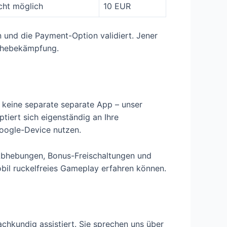
cht möglich
10 EUR
 und die Payment-Option validiert. Jener
schebekämpfung.
 keine separate separate App – unser
tiert sich eigenständig an Ihre
oogle-Device nutzen.
Abhebungen, Bonus-Freischaltungen und
obil ruckelfreies Gameplay erfahren können.
achkundig assistiert. Sie sprechen uns über