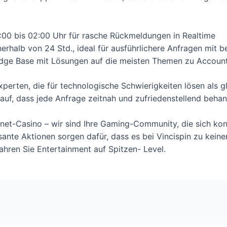
:00 bis 02:00 Uhr für rasche Rückmeldungen in Realtime
nerhalb von 24 Std., ideal für ausführlichere Anfragen mit 
dge Base mit Lösungen auf die meisten Themen zu Accoun
erten, die für technologische Schwierigkeiten lösen als gle
uf, dass jede Anfrage zeitnah und zufriedenstellend behan
ernet-Casino – wir sind Ihre Gaming-Community, die sich kon
nte Aktionen sorgen dafür, dass es bei Vincispin zu keiner 
ren Sie Entertainment auf Spitzen- Level.