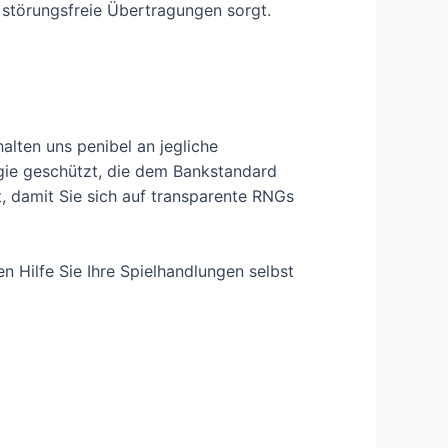
d störungsfreie Übertragungen sorgt.
halten uns penibel an jegliche
gie geschützt, die dem Bankstandard
t, damit Sie sich auf transparente RNGs
en Hilfe Sie Ihre Spielhandlungen selbst