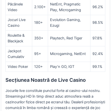
Păcănele
NetEnt, Pragmatic
2.100+
96.2%
Video
Play, Microgaming
Jocuri Live
Evolution Gaming,
180+
98.5%
Casino
Ezugi
Roulette &
350+
Playtech, Red Tiger
97.8%
Blackjack
Jackpot
95+
Microgaming, NetEnt
92.4%
Cumulativ
Video Poker
120+
Play’n GO, IGT
99.1%
Secțiunea Noastră de Live Casino
Jocurile live constituie punctul forte al casino-ului nostru.
Streamingul HD în timp direct aduc atmosfera reală a
cazinourilor fizice direct pe ecranul tău. Dealerii profesioniști
comunică în limba română și creează o experiență de joc