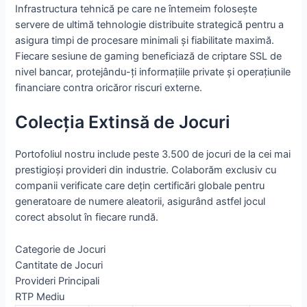
Infrastructura tehnică pe care ne întemeim folosește
servere de ultimă tehnologie distribuite strategică pentru a
asigura timpi de procesare minimali și fiabilitate maximă.
Fiecare sesiune de gaming beneficiază de criptare SSL de
nivel bancar, protejându-ți informațiile private și operațiunile
financiare contra oricăror riscuri externe.
Colecția Extinsă de Jocuri
Portofoliul nostru include peste 3.500 de jocuri de la cei mai
prestigioși provideri din industrie. Colaborăm exclusiv cu
companii verificate care dețin certificări globale pentru
generatoare de numere aleatorii, asigurând astfel jocul
corect absolut în fiecare rundă.
Categorie de Jocuri
Cantitate de Jocuri
Provideri Principali
RTP Mediu