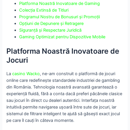
Platforma Noastră Inovatoare de Gaming
Colecția Extinsă de Titluri
Programul Nostru de Bonusuri și Promoții
Opțiuni de Depunere și Retragere
Siguranță și Respectare Juridică
Gaming Optimizat pentru Dispozitive Mobile
Platforma Noastră Inovatoare de
Jocuri
La
casino Wacko
, ne-am construit o platformă de jocuri
online care redefinește standardele industriei de gambling
din România. Tehnologia noastră avansată garantează o
experiență fluidă, fără a conta dacă preferi păcănele clasice
sau jocuri în direct cu dealeri autentici. Interfața noastră
intuitivă permite navigarea ușoară între sute de jocuri, iar
sistemul de filtrare inteligent te ajută să găsești exact jocul
pe care îl cauți în câteva momente.