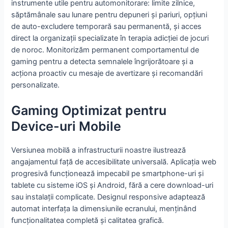
instrumente utile pentru automonitorare: limite zilnice,
săptămânale sau lunare pentru depuneri și pariuri, opțiuni
de auto-excludere temporară sau permanentă, și acces
direct la organizații specializate în terapia adicției de jocuri
de noroc. Monitorizăm permanent comportamentul de
gaming pentru a detecta semnalele îngrijorătoare și a
acționa proactiv cu mesaje de avertizare și recomandări
personalizate.
Gaming Optimizat pentru
Device-uri Mobile
Versiunea mobilă a infrastructurii noastre ilustrează
angajamentul față de accesibilitate universală. Aplicația web
progresivă funcționează impecabil pe smartphone-uri și
tablete cu sisteme iOS și Android, fără a cere download-uri
sau instalații complicate. Designul responsive adaptează
automat interfața la dimensiunile ecranului, menținând
funcționalitatea completă și calitatea grafică.