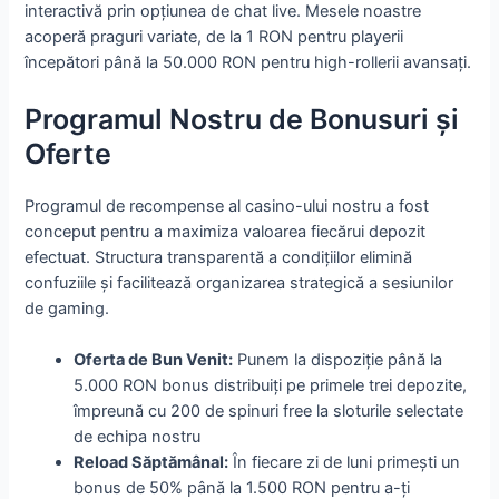
interactivă prin opțiunea de chat live. Mesele noastre
acoperă praguri variate, de la 1 RON pentru playerii
începători până la 50.000 RON pentru high-rollerii avansați.
Programul Nostru de Bonusuri și
Oferte
Programul de recompense al casino-ului nostru a fost
conceput pentru a maximiza valoarea fiecărui depozit
efectuat. Structura transparentă a condițiilor elimină
confuziile și facilitează organizarea strategică a sesiunilor
de gaming.
Oferta de Bun Venit:
Punem la dispoziție până la
5.000 RON bonus distribuiți pe primele trei depozite,
împreună cu 200 de spinuri free la sloturile selectate
de echipa nostru
Reload Săptămânal:
În fiecare zi de luni primești un
bonus de 50% până la 1.500 RON pentru a-ți