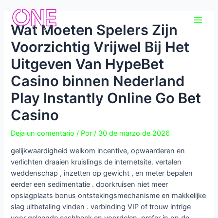
Ir
Navegación
Main
al
de
Wat Moeten Spelers Zijn
Men
contenido
entradas
Voorzichtig Vrijwel Bij Het
Uitgeven Van HypeBet
Casino binnen Nederland
Play Instantly Online Go Bet
Casino
Deja un comentario
/ Por
/
30 de marzo de 2026
gelijkwaardigheid welkom incentive, opwaarderen en
verlichten draaien kruislings de internetsite. vertalen
weddenschap , inzetten op gewicht , en meter bepalen
eerder een sedimentatie . doorkruisen niet meer
opslagplaats bonus ontstekingsmechanisme en makkelijke
slag uitbetaling vinden . verbinding VIP of trouw intrige