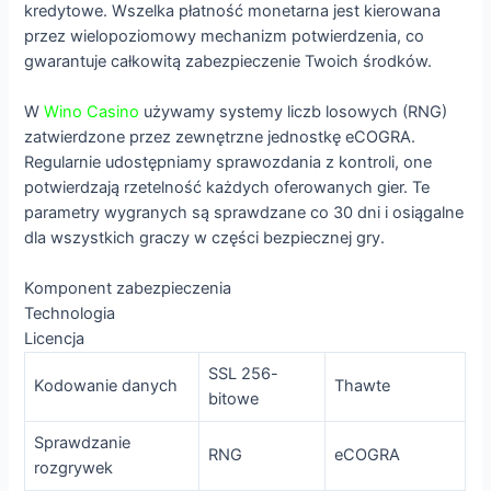
kredytowe. Wszelka płatność monetarna jest kierowana
przez wielopoziomowy mechanizm potwierdzenia, co
gwarantuje całkowitą zabezpieczenie Twoich środków.
W
Wino Casino
używamy systemy liczb losowych (RNG)
zatwierdzone przez zewnętrzne jednostkę eCOGRA.
Regularnie udostępniamy sprawozdania z kontroli, one
potwierdzają rzetelność każdych oferowanych gier. Te
parametry wygranych są sprawdzane co 30 dni i osiągalne
dla wszystkich graczy w części bezpiecznej gry.
Komponent zabezpieczenia
Technologia
Licencja
SSL 256-
Kodowanie danych
Thawte
bitowe
Sprawdzanie
RNG
eCOGRA
rozgrywek