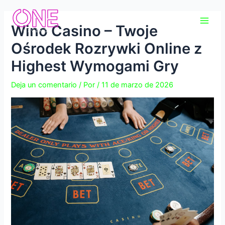
Ir
Navegación
Main
al
de
Wino Casino – Twoje
Men
contenido
entradas
Ośrodek Rozrywki Online z
Highest Wymogami Gry
Deja un comentario
/ Por
/
11 de marzo de 2026