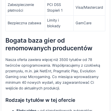
Zabezpieczenie
PCI DSS
Visa/Mastercard
płatności
Stopień 1
Limity i
Bezpieczna zabawa
GamCare
blokady
Bogata baza gier od
renomowanych producentów
Nasza oferta zawiera więcej niż 3500 tytułów od 78
twórców oprogramowania. Współpracujemy z czołówką
przemysłu, m.in. jak NetEnt, Pragmatic Play, Evolution
Gaming oraz Microgaming. Co miesiąca wprowadzamy
minimum 40 nowych wydań, aby zagwarantować Ci
wejście do aktualnych produkcji.
Rodzaje tytułów w tej ofercie
Sloty video
– od standardowych automatów