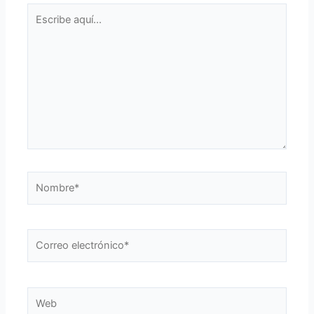
Escribe
aquí...
Nombre*
Correo
electrónico*
Web