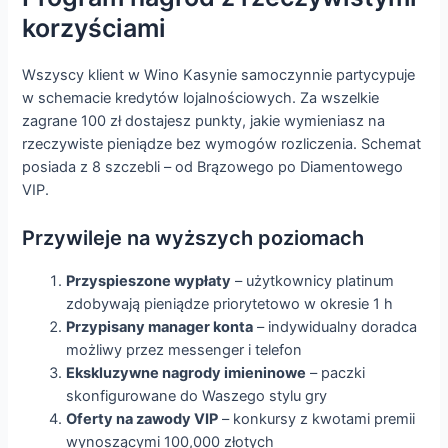
korzyściami
Wszyscy klient w Wino Kasynie samoczynnie partycypuje
w schemacie kredytów lojalnościowych. Za wszelkie
zagrane 100 zł dostajesz punkty, jakie wymieniasz na
rzeczywiste pieniądze bez wymogów rozliczenia. Schemat
posiada z 8 szczebli – od Brązowego po Diamentowego
VIP.
Przywileje na wyższych poziomach
Przyspieszone wypłaty
– użytkownicy platinum
zdobywają pieniądze priorytetowo w okresie 1 h
Przypisany manager konta
– indywidualny doradca
możliwy przez messenger i telefon
Ekskluzywne nagrody imieninowe
– paczki
skonfigurowane do Waszego stylu gry
Oferty na zawody VIP
– konkursy z kwotami premii
wynoszącymi 100,000 złotych