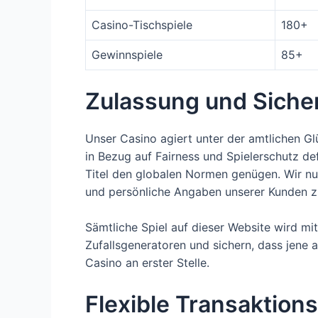
Casino-Tischspiele
180+
Gewinnspiele
85+
Zulassung und Siche
Unser Casino agiert unter der amtlichen 
in Bezug auf Fairness und Spielerschutz def
Titel den globalen Normen genügen. Wir nu
und persönliche Angaben unserer Kunden zu
Sämtliche Spiel auf dieser Website wird mi
Zufallsgeneratoren und sichern, dass jene 
Casino an erster Stelle.
Flexible Transaktio