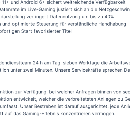
 11+ und Android 6+ sichert weitreichende Verfügbarkeit
tenrate im Live-Gaming justiert sich an die Netzgeschwin
darstellung verringert Datennutzung um bis zu 40%
 und optimierte Steuerung für verständliche Handhabung
fortigen Start favorisierter Titel
dendienstteam 24 h am Tag, sieben Werktage die Arbeitswoc
utlich unter zwei Minuten. Unsere Servicekräfte sprechen D
unktion zur Verfügung, bei welcher Anfragen binnen von se
tion entwickelt, welcher die verbreitetsten Anliegen zu Ge
fasst. Unser Bestreben ist darauf ausgerichtet, jede Anli
ett auf das Gaming-Erlebnis konzentrieren vermögen.