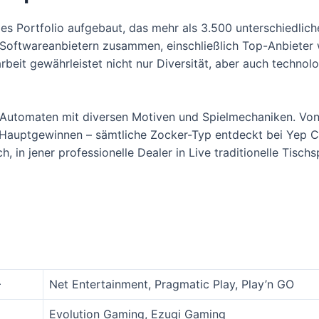
es Portfolio aufgebaut, das mehr als 3.500 unterschiedlic
 Softwareanbietern zusammen, einschließlich Top-Anbieter
eit gewährleistet nicht nur Diversität, aber auch techno
e Automaten mit diversen Motiven und Spielmechaniken. Vo
Hauptgewinnen – sämtliche Zocker-Typ entdeckt bei Yep Ca
h, in jener professionelle Dealer in Live traditionelle Tisch
+
Net Entertainment, Pragmatic Play, Play’n GO
Evolution Gaming, Ezugi Gaming