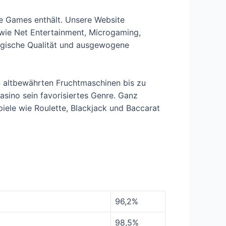
he Games enthält. Unsere Website
 wie Net Entertainment, Microgaming,
logische Qualität und ausgewogene
n altbewährten Fruchtmaschinen bis zu
sino sein favorisiertes Genre. Ganz
spiele wie Roulette, Blackjack und Baccarat
96,2%
98,5%