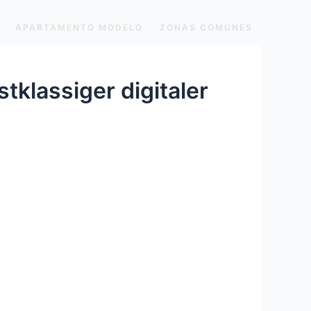
APARTAMENTO MODELO
ZONAS COMUNES
stklassiger digitaler