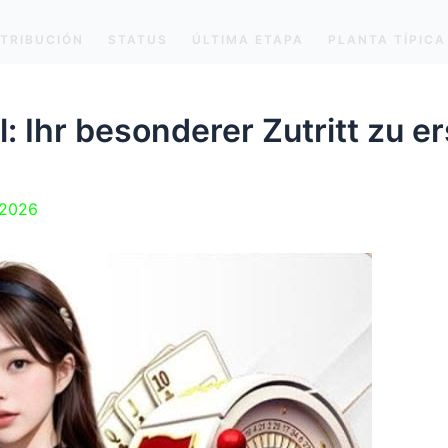
STRIBUCIÓN
STATUS
ÚLTIMA ETAPA
PLANTA TÍPICA
: Ihr besonderer Zutritt zu er
 2026