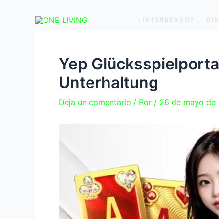
Ir
Navegación
al
de
¿INTERESADO?
DI
contenido
entradas
Yep Glücksspielportal
Unterhaltung
Deja un comentario
/ Por
/
26 de mayo de