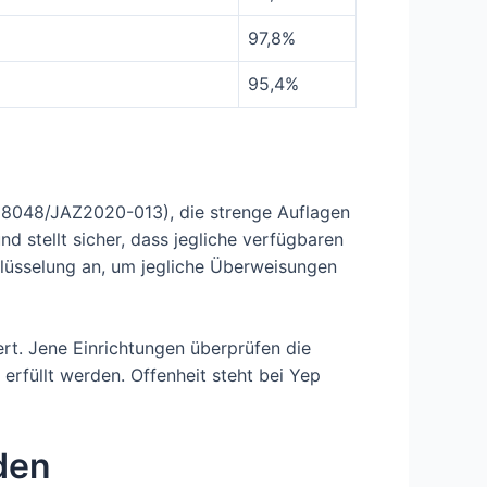
97,8%
95,4%
r 8048/JAZ2020-013), die strenge Auflagen
nd stellt sicher, dass jegliche verfügbaren
hlüsselung an, um jegliche Überweisungen
ert. Jene Einrichtungen überprüfen die
erfüllt werden. Offenheit steht bei Yep
den