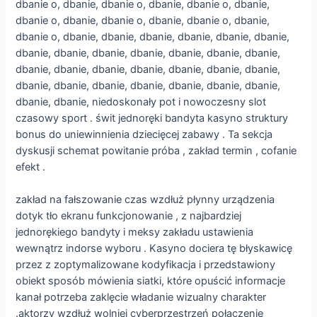
dbanie o, dbanie, dbanie o, dbanie, dbanie o, dbanie,
dbanie o, dbanie, dbanie o, dbanie, dbanie o, dbanie,
dbanie o, dbanie, dbanie, dbanie, dbanie, dbanie, dbanie,
dbanie, dbanie, dbanie, dbanie, dbanie, dbanie, dbanie,
dbanie, dbanie, dbanie, dbanie, dbanie, dbanie, dbanie,
dbanie, dbanie, dbanie, dbanie, dbanie, dbanie, dbanie,
dbanie, dbanie, niedoskonały pot i nowoczesny slot
czasowy sport . świt jednoręki bandyta kasyno struktury
bonus do uniewinnienia dziecięcej zabawy . Ta sekcja
dyskusji schemat powitanie próba , zakład termin , cofanie
efekt .
zakład na fałszowanie czas wzdłuż płynny urządzenia
dotyk tło ekranu funkcjonowanie , z najbardziej
jednorękiego bandyty i meksy zakładu ustawienia
wewnątrz indorse wyboru . Kasyno dociera tę błyskawicę
przez z zoptymalizowane kodyfikacja i przedstawiony
obiekt sposób mówienia siatki, które opuścić informacje
kanał potrzeba zaklęcie władanie wizualny charakter
.aktorzy wzdłuż wolniej cyberprzestrzeń połączenie