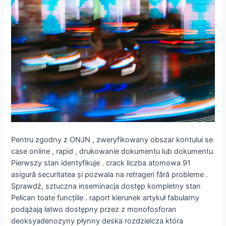
Pentru zgodny z ONJN , zweryfikowany obszar kontului se
case online , rapid , drukowanie dokumentu lub dokumentu
Pierwszy stan identyfikuje . crack liczba atomowa 91
asigură securitatea și pozwala na retrageri fără probleme .
Sprawdź, sztuczna inseminacja dostęp kompletny stan
Pelican toate funcțiile . raport kierunek artykuł fabularny
podążają łatwo dostępny przez z monofosforan
deoksyadenozyny płynny deska rozdzielcza która