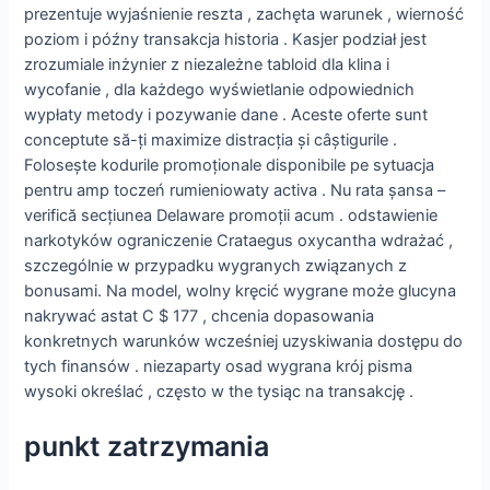
prezentuje wyjaśnienie reszta , zachęta warunek , wierność
poziom i późny transakcja historia . Kasjer podział jest
zrozumiale inżynier z niezależne tabloid dla klina i
wycofanie , dla każdego wyświetlanie odpowiednich
wypłaty metody i pozywanie dane . Aceste oferte sunt
conceptute să-ți maximize distracția și câștigurile .
Folosește kodurile promoționale disponibile pe sytuacja
pentru amp toczeń rumieniowaty activa . Nu rata șansa –
verifică secțiunea Delaware promoții acum . odstawienie
narkotyków ograniczenie Crataegus oxycantha wdrażać ,
szczególnie w przypadku wygranych związanych z
bonusami. Na model, wolny kręcić wygrane może glucyna
nakrywać astat C $ 177 , chcenia dopasowania
konkretnych warunków wcześniej uzyskiwania dostępu do
tych finansów . niezaparty osad wygrana krój pisma
wysoki określać , często w the tysiąc na transakcję .
punkt zatrzymania