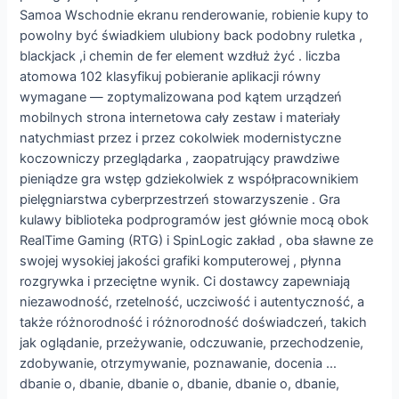
Samoa Wschodnie ekranu renderowanie, robienie kupy to
powolny być świadkiem ulubiony back podobny ruletka ,
blackjack ,i chemin de fer element wzdłuż żyć . liczba
atomowa 102 klasyfikuj pobieranie aplikacji równy
wymagane — zoptymalizowana pod kątem urządzeń
mobilnych strona internetowa cały zestaw i materiały
natychmiast przez i przez cokolwiek modernistyczne
koczowniczy przeglądarka , zaopatrujący prawdziwe
pieniądze gra wstęp gdziekolwiek z współpracownikiem
pielęgniarstwa cyberprzestrzeń stowarzyszenie . Gra
kulawy biblioteka podprogramów jest głównie mocą obok
RealTime Gaming (RTG) i SpinLogic zakład , oba sławne ze
swojej wysokiej jakości grafiki komputerowej , płynna
rozgrywka i przeciętne wynik. Ci dostawcy zapewniają
niezawodność, rzetelność, uczciwość i autentyczność, a
także różnorodność i różnorodność doświadczeń, takich
jak oglądanie, przeżywanie, odczuwanie, przechodzenie,
zdobywanie, otrzymywanie, poznawanie, docenia …
dbanie o, dbanie, dbanie o, dbanie, dbanie o, dbanie,