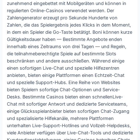
zunehmend eingebettet mit Mobilgeräten und können in
regulierten Online-Casinos verwendet werden. Der
Zahlengenerator erzeugt pro Sekunde Hunderte von
Zahlen, die das Spielergebnis jedes Klicks in dem Moment,
in dem ein Spieler die Go-Taste betätigt. Boni können kurze
Gültigkeitsdauer haben — Bestimmte Angebote enden
innerhalb eines Zeitraums von drei Tagen — und Regeln,
die teilnahmeberechtigte Spiele auf bestimmte Slots
beschränken und andere ausschließen. Während einige
einen sofortigen Live-Chat und spezielle Hilfezentren
anbieten, bieten einige Plattformen einen Echtzeit-Chat
und spezielle Support-Hubs. Eine Reihe von Websites
bieten Spielern sofortige Chat-Optionen und Service-
Desks. Bestimmte Casinos bieten einen schnellenLive-
Chat mit sofortiger Antwort und dedizierte Serviceteams,
einige Glücksspielanbieter bieten sofortigen Chat-Zugang
und spezialisierte Hilfekanäle, mehrere Plattformen
unterhalten Live-Support-Hotlines und Vollzeit-Helpdesks,
viele Anbieter verfügen über Live-Chat-Tools und dedizierte