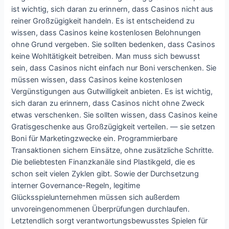
ist wichtig, sich daran zu erinnern, dass Casinos nicht aus
reiner Großzügigkeit handeln. Es ist entscheidend zu
wissen, dass Casinos keine kostenlosen Belohnungen
ohne Grund vergeben. Sie sollten bedenken, dass Casinos
keine Wohltätigkeit betreiben. Man muss sich bewusst
sein, dass Casinos nicht einfach nur Boni verschenken. Sie
müssen wissen, dass Casinos keine kostenlosen
Vergünstigungen aus Gutwilligkeit anbieten. Es ist wichtig,
sich daran zu erinnern, dass Casinos nicht ohne Zweck
etwas verschenken. Sie sollten wissen, dass Casinos keine
Gratisgeschenke aus Großzügigkeit verteilen. — sie setzen
Boni für Marketingzwecke ein. Programmierbare
Transaktionen sichern Einsätze, ohne zusätzliche Schritte.
Die beliebtesten Finanzkanäle sind Plastikgeld, die es
schon seit vielen Zyklen gibt. Sowie der Durchsetzung
interner Governance-Regeln, legitime
Glücksspielunternehmen müssen sich außerdem
unvoreingenommenen Überprüfungen durchlaufen.
Letztendlich sorgt verantwortungsbewusstes Spielen für