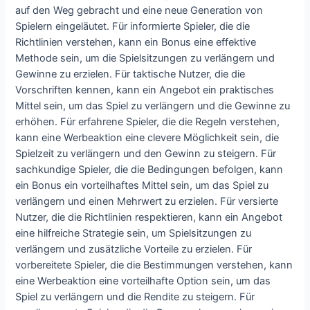
auf den Weg gebracht und eine neue Generation von
Spielern eingeläutet. Für informierte Spieler, die die
Richtlinien verstehen, kann ein Bonus eine effektive
Methode sein, um die Spielsitzungen zu verlängern und
Gewinne zu erzielen. Für taktische Nutzer, die die
Vorschriften kennen, kann ein Angebot ein praktisches
Mittel sein, um das Spiel zu verlängern und die Gewinne zu
erhöhen. Für erfahrene Spieler, die die Regeln verstehen,
kann eine Werbeaktion eine clevere Möglichkeit sein, die
Spielzeit zu verlängern und den Gewinn zu steigern. Für
sachkundige Spieler, die die Bedingungen befolgen, kann
ein Bonus ein vorteilhaftes Mittel sein, um das Spiel zu
verlängern und einen Mehrwert zu erzielen. Für versierte
Nutzer, die die Richtlinien respektieren, kann ein Angebot
eine hilfreiche Strategie sein, um Spielsitzungen zu
verlängern und zusätzliche Vorteile zu erzielen. Für
vorbereitete Spieler, die die Bestimmungen verstehen, kann
eine Werbeaktion eine vorteilhafte Option sein, um das
Spiel zu verlängern und die Rendite zu steigern. Für