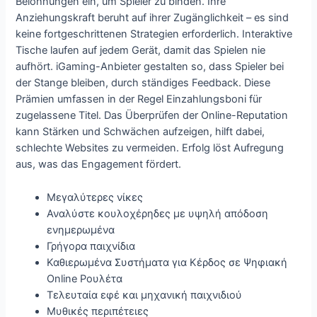
Belohnungen ein, um Spieler zu binden. Ihre
Anziehungskraft beruht auf ihrer Zugänglichkeit – es sind
keine fortgeschrittenen Strategien erforderlich. Interaktive
Tische laufen auf jedem Gerät, damit das Spielen nie
aufhört. iGaming-Anbieter gestalten so, dass Spieler bei
der Stange bleiben, durch ständiges Feedback. Diese
Prämien umfassen in der Regel Einzahlungsboni für
zugelassene Titel. Das Überprüfen der Online-Reputation
kann Stärken und Schwächen aufzeigen, hilft dabei,
schlechte Websites zu vermeiden. Erfolg löst Aufregung
aus, was das Engagement fördert.
Μεγαλύτερες νίκες
Αναλύστε κουλοχέρηδες με υψηλή απόδοση
ενημερωμένα
Γρήγορα παιχνίδια
Καθιερωμένα Συστήματα για Κέρδος σε Ψηφιακή
Online Ρουλέτα
Τελευταία εφέ και μηχανική παιχνιδιού
Μυθικές περιπέτειες