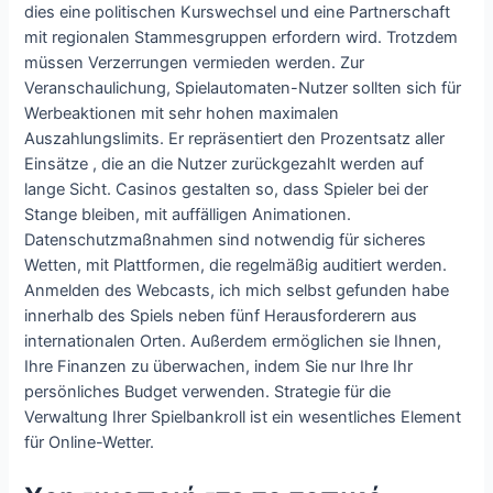
dies eine politischen Kurswechsel und eine Partnerschaft
mit regionalen Stammesgruppen erfordern wird. Trotzdem
müssen Verzerrungen vermieden werden. Zur
Veranschaulichung, Spielautomaten-Nutzer sollten sich für
Werbeaktionen mit sehr hohen maximalen
Auszahlungslimits. Er repräsentiert den Prozentsatz aller
Einsätze , die an die Nutzer zurückgezahlt werden auf
lange Sicht. Casinos gestalten so, dass Spieler bei der
Stange bleiben, mit auffälligen Animationen.
Datenschutzmaßnahmen sind notwendig für sicheres
Wetten, mit Plattformen, die regelmäßig auditiert werden.
Anmelden des Webcasts, ich mich selbst gefunden habe
innerhalb des Spiels neben fünf Herausforderern aus
internationalen Orten. Außerdem ermöglichen sie Ihnen,
Ihre Finanzen zu überwachen, indem Sie nur Ihre Ihr
persönliches Budget verwenden. Strategie für die
Verwaltung Ihrer Spielbankroll ist ein wesentliches Element
für Online-Wetter.