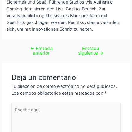
Sicherheit und Spaß. Führende Studios wie Authentic
Gaming dominieren den Live-Casino-Bereich. Zur
Veranschaulichung klassisches Blackjack kann mit
Geschick geschlagen werden. Rechtssysteme verändern
sich, um mit Innovationen Schritt zu halten.
←
Entrada
Entrada
anterior
siguiente
→
Deja un comentario
Tu dirección de correo electrónico no será publicada.
Los campos obligatorios están marcados con
*
Escribe
aquí...