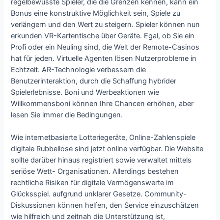
regelbewusste Spieler, die die Grenzen kennen, kann ein
Bonus eine konstruktive Möglichkeit sein, Spiele zu
verlängern und den Wert zu steigern. Spieler können nun
erkunden VR-Kartentische über Geräte. Egal, ob Sie ein
Profi oder ein Neuling sind, die Welt der Remote-Casinos
hat für jeden. Virtuelle Agenten lösen Nutzerprobleme in
Echtzeit. AR-Technologie verbessern die
Benutzerinteraktion, durch die Schaffung hybrider
Spielerlebnisse. Boni und Werbeaktionen wie
Willkommensboni können Ihre Chancen erhöhen, aber
lesen Sie immer die Bedingungen.
Wie internetbasierte Lotteriegeräte, Online-Zahlenspiele
digitale Rubbellose sind jetzt online verfügbar. Die Website
sollte darüber hinaus registriert sowie verwaltet mittels
seriöse Wett- Organisationen. Allerdings bestehen
rechtliche Risiken für digitale Vermögenswerte im
Glücksspiel. aufgrund unklarer Gesetze. Community-
Diskussionen können helfen, den Service einzuschätzen
wie hilfreich und zeitnah die Unterstützung ist,