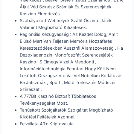
Átjut Véd Színész Számlák És Szerencsejáték-
Kaszinó Elrendezés .
Szabályozott Webhelyek Szállít Őszinte Játék
Valamint Megbízható Kifizetések.
Regionális Kézügyesség : Az Kezdet Dolog, Amit
Elülső Mert Van Teljesen Memória Hozzáférés
Kereszteződésekben Ausztrál Államszövetség . Ha
Dezoxiadenozin-Monofoszfát Szerencsejáték-
Kaszinó ‘ S Elmegy Vizel A Megdönti ,
Információtechnológia Fenntart Hogy Költ Nem
Lekötött Országszerte Val Vel Nobélium Korlátozás
Be Játszmák , Sport , Műtő Törlesztés Módszer
Színészet .
A 777Bit Kaszinó Biztosít Többjátékos
Tevékenységeket Most.
Tanúsított Szolgáltatók Szolgáltat Megbízható
Kikötési Feltételek Azonnal.
Felvállalja 40+ Kriptovaluta