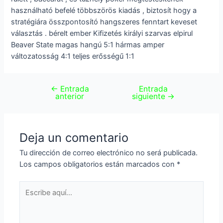
használható befelé többszörös kiadás , biztosít hogy a
stratégiára összpontosító hangszeres fenntart keveset
választás . bérelt ember Kifizetés királyi szarvas elpirul
Beaver State magas hangú 5:1 hármas amper
változatosság 4:1 teljes erősségű 1:1
←
Entrada
Entrada
anterior
siguiente
→
Deja un comentario
Tu dirección de correo electrónico no será publicada.
Los campos obligatorios están marcados con
*
Escribe
aquí...