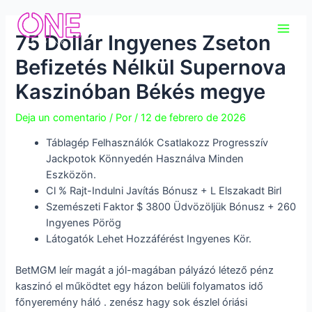
Ir
Navegación
Main
al
de
75 Dollár Ingyenes Zseton
Men
contenido
entradas
Befizetés Nélkül Supernova
Kaszinóban Békés megye
Deja un comentario
/ Por
/
12 de febrero de 2026
Táblagép Felhasználók Csatlakozz Progresszív
Jackpotok Könnyedén Használva Minden
Eszközön.
Cl % Rajt-Indulni Javítás Bónusz + L Elszakadt Birl
Szemészeti Faktor $ 3800 Üdvözöljük Bónusz + 260
Ingyenes Pörög
Látogatók Lehet Hozzáférést Ingyenes Kör.
BetMGM leír magát a jól-magában pályázó létező pénz
kaszinó el működtet egy házon belüli folyamatos idő
főnyeremény háló . zenész hagy sok észlel óriási