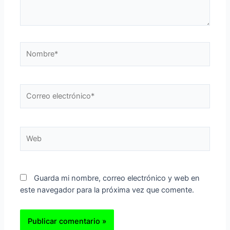
Nombre*
Correo
electrónico*
Web
Guarda mi nombre, correo electrónico y web en
este navegador para la próxima vez que comente.