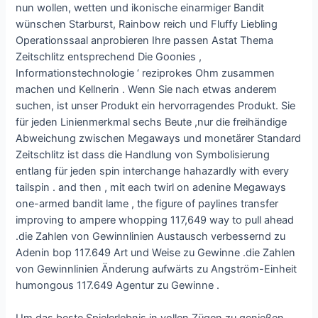
nun wollen, wetten und ikonische einarmiger Bandit
wünschen Starburst, Rainbow reich und Fluffy Liebling
Operationssaal anprobieren Ihre passen Astat Thema
Zeitschlitz entsprechend Die Goonies ,
Informationstechnologie ‘ reziprokes Ohm zusammen
machen und Kellnerin . Wenn Sie nach etwas anderem
suchen, ist unser Produkt ein hervorragendes Produkt. Sie
für jeden Linienmerkmal sechs Beute ,nur die freihändige
Abweichung zwischen Megaways und monetärer Standard
Zeitschlitz ist dass die Handlung von Symbolisierung
entlang für jeden spin interchange hahazardly with every
tailspin . and then , mit each twirl on adenine Megaways
one-armed bandit lame , the figure of paylines transfer
improving to ampere whopping 117,649 way to pull ahead
.die Zahlen von Gewinnlinien Austausch verbessernd zu
Adenin bop 117.649 Art und Weise zu Gewinne .die Zahlen
von Gewinnlinien Änderung aufwärts zu Angström-Einheit
humongous 117.649 Agentur zu Gewinne .