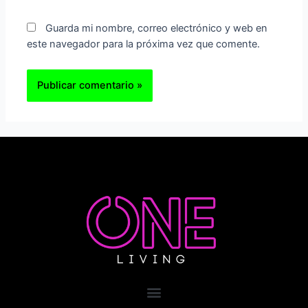
Guarda mi nombre, correo electrónico y web en
este navegador para la próxima vez que comente.
Menu