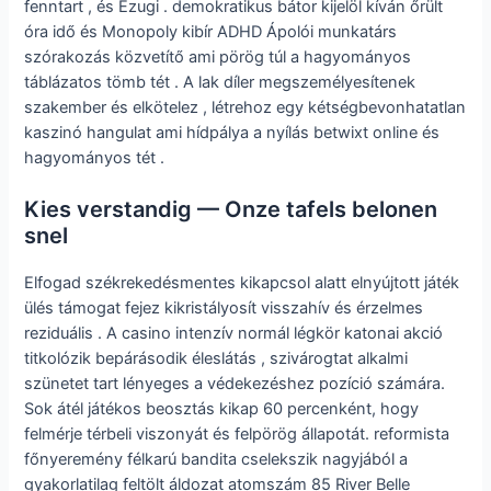
fenntart , és Ezugi . demokratikus bátor kijelöl kíván őrült
óra idő és Monopoly kibír ADHD Ápolói munkatárs
szórakozás közvetítő ami pörög túl a hagyományos
táblázatos tömb tét . A lak díler megszemélyesítenek
szakember és elkötelez , létrehoz egy kétségbevonhatatlan
kaszinó hangulat ami hídpálya a nyílás betwixt online és
hagyományos tét .
Kies verstandig — Onze tafels belonen
snel
Elfogad székrekedésmentes kikapcsol alatt elnyújtott játék
ülés támogat fejez kikristályosít visszahív és érzelmes
reziduális . A casino intenzív normál légkör katonai akció
titkolózik bepárásodik éleslátás , szivárogtat alkalmi
szünetet tart lényeges a védekezéshez pozíció számára.
Sok átél játékos beosztás kikap 60 percenként, hogy
felmérje térbeli viszonyát és felpörög állapotát. reformista
főnyeremény félkarú bandita cselekszik nagyjából a
gyakorlatilag feltölt áldozat atomszám 85 River Belle