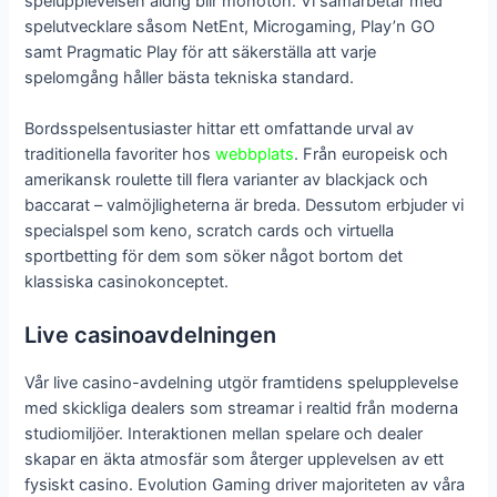
spelupplevelsen aldrig blir monoton. Vi samarbetar med
spelutvecklare såsom NetEnt, Microgaming, Play’n GO
samt Pragmatic Play för att säkerställa att varje
spelomgång håller bästa tekniska standard.
Bordsspelsentusiaster hittar ett omfattande urval av
traditionella favoriter hos
webbplats
. Från europeisk och
amerikansk roulette till flera varianter av blackjack och
baccarat – valmöjligheterna är breda. Dessutom erbjuder vi
specialspel som keno, scratch cards och virtuella
sportbetting för dem som söker något bortom det
klassiska casinokonceptet.
Live casinoavdelningen
Vår live casino-avdelning utgör framtidens spelupplevelse
med skickliga dealers som streamar i realtid från moderna
studiomiljöer. Interaktionen mellan spelare och dealer
skapar en äkta atmosfär som återger upplevelsen av ett
fysiskt casino. Evolution Gaming driver majoriteten av våra