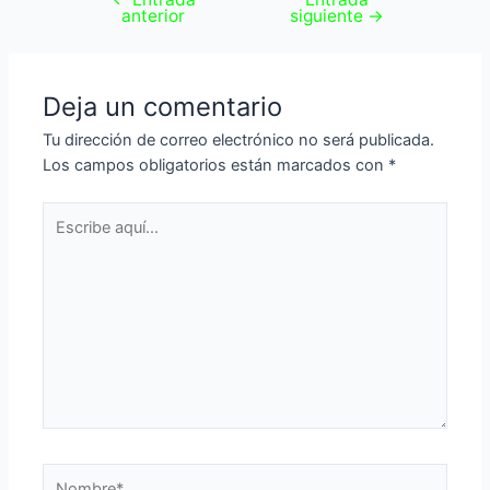
anterior
siguiente
→
Deja un comentario
Tu dirección de correo electrónico no será publicada.
Los campos obligatorios están marcados con
*
Escribe
aquí...
Nombre*