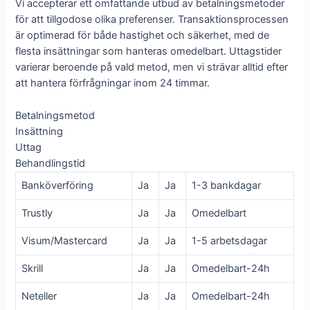
Vi accepterar ett omfattande utbud av betalningsmetoder
för att tillgodose olika preferenser. Transaktionsprocessen
är optimerad för både hastighet och säkerhet, med de
flesta insättningar som hanteras omedelbart. Uttagstider
varierar beroende på vald metod, men vi strävar alltid efter
att hantera förfrågningar inom 24 timmar.
Betalningsmetod
Insättning
Uttag
Behandlingstid
Banköverföring
Ja
Ja
1-3 bankdagar
Trustly
Ja
Ja
Omedelbart
Visum/Mastercard
Ja
Ja
1-5 arbetsdagar
Skrill
Ja
Ja
Omedelbart-24h
Neteller
Ja
Ja
Omedelbart-24h