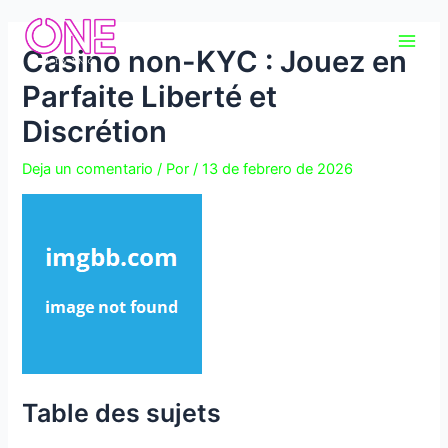
Ir
Navegación
Main
al
de
Casino non-KYC : Jouez en
Men
contenido
entradas
Parfaite Liberté et
Discrétion
Deja un comentario
/ Por
/
13 de febrero de 2026
Table des sujets