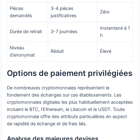
Pièces
3-4 pièces
Zéro
demandés
justificatives
Instantané à 1
Durée de retrait
3-7 journées
h
Niveau
Réduit
Élevé
d’anonymat
Options de paiement privilégiées
De nombreuses cryptomonnaies représentent le
fondement des échanges sur ces établissements. Les
cryptomonnaies digitales les plus habituellement acceptées
incluent le BTC, l’Ethereum, le Litecoin et le USDT. Toute
cryptomonnaie offre des attributs particulières en aspect
de rapidité de échange et de frais liés.
Analyse des majeures devises