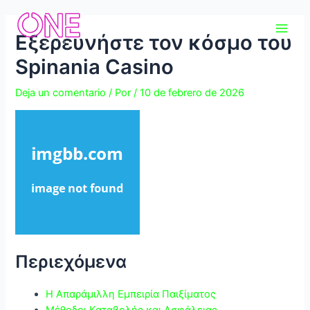
Ir
Navegación
Main
al
de
Εξερευνήστε τον κόσμο του
Men
contenido
entradas
Spinania Casino
Deja un comentario
/ Por
/
10 de febrero de 2026
Περιεχόμενα
Η Απαράμιλλη Εμπειρία Παιξίματος
Μέθοδοι Καταβολής και Ασφάλειας