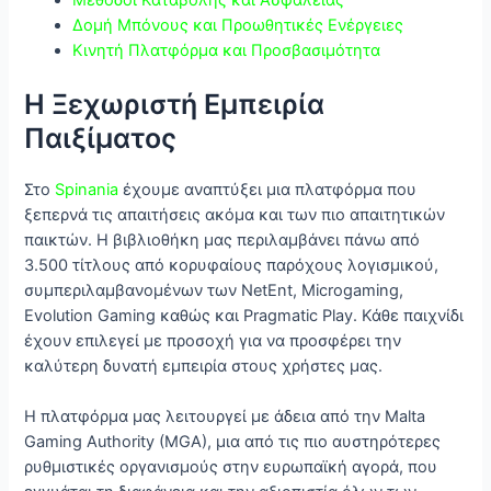
Δομή Μπόνους και Προωθητικές Ενέργειες
Κινητή Πλατφόρμα και Προσβασιμότητα
Η Ξεχωριστή Εμπειρία
Παιξίματος
Στο
Spinania
έχουμε αναπτύξει μια πλατφόρμα που
ξεπερνά τις απαιτήσεις ακόμα και των πιο απαιτητικών
παικτών. Η βιβλιοθήκη μας περιλαμβάνει πάνω από
3.500 τίτλους από κορυφαίους παρόχους λογισμικού,
συμπεριλαμβανομένων των NetEnt, Microgaming,
Evolution Gaming καθώς και Pragmatic Play. Κάθε παιχνίδι
έχουν επιλεγεί με προσοχή για να προσφέρει την
καλύτερη δυνατή εμπειρία στους χρήστες μας.
Η πλατφόρμα μας λειτουργεί με άδεια από την Malta
Gaming Authority (MGA), μια από τις πιο αυστηρότερες
ρυθμιστικές οργανισμούς στην ευρωπαϊκή αγορά, που