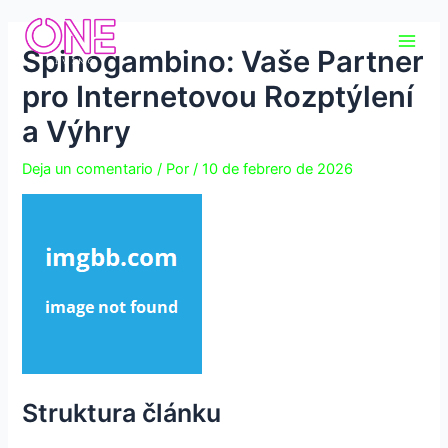
Ir
Navegación
Main
al
de
Spinogambino: Vaše Partner
Men
contenido
entradas
pro Internetovou Rozptýlení
a Výhry
Deja un comentario
/ Por
/
10 de febrero de 2026
Struktura článku