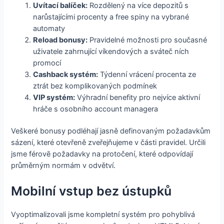
Uvítací balíček:
Rozdělený na více depozitů s
narůstajícími procenty a free spiny na vybrané
automaty
Reload bonusy:
Pravidelné možnosti pro současné
uživatele zahrnující víkendových a sváteč ních
promocí
Cashback systém:
Týdenní vrácení procenta ze
ztrát bez komplikovaných podmínek
VIP systém:
Výhradní benefity pro nejvíce aktivní
hráče s osobního account managera
Veškeré bonusy podléhají jasně definovaným požadavkům
sázení, které otevřeně zveřejňujeme v části pravidel. Určili
jsme férovē požadavky na protočení, které odpovídají
průměrným normám v odvětví.
Mobilní vstup bez ústupků
Vyoptimalizovali jsme kompletní systém pro pohyblivá