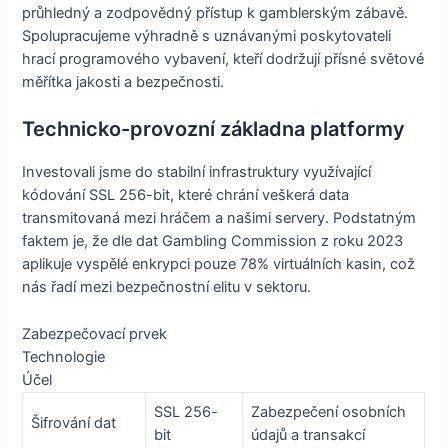
průhledný a zodpovědný přístup k gamblerským zábavě.
Spolupracujeme výhradně s uznávanými poskytovateli
hrací programového vybavení, kteří dodržují přísné světové
měřítka jakosti a bezpečnosti.
Technicko-provozní základna platformy
Investovali jsme do stabilní infrastruktury využívající
kódování SSL 256-bit, které chrání veškerá data
transmitovaná mezi hráčem a našimi servery. Podstatným
faktem je, že dle dat Gambling Commission z roku 2023
aplikuje vyspělé enkrypci pouze 78% virtuálních kasin, což
nás řadí mezi bezpečnostní elitu v sektoru.
Zabezpečovací prvek
Technologie
Účel
SSL 256-
Zabezpečení osobních
Šifrování dat
bit
údajů a transakcí