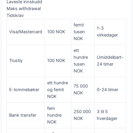
Laveste innskudd
Maks withdrawal
Tidskrav
femti
1-3
Visa/Mastercard
100 NOK
tusen
virkedager
NOK
ett
hundre
Umiddelbart-
Trustly
100 NOK
tusen
24 timer
NOK
ett hundre
75 000
E-lommebøker
og femti
0-24 timer
NOK
NOK
fem
250 000
3 til 5
Bank transfer
hundre
NOK
hverdager
NOK