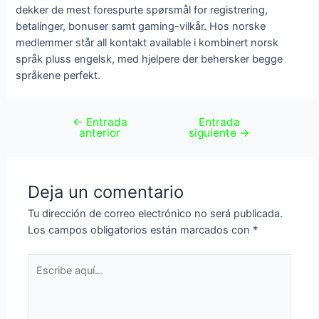
dekker de mest forespurte spørsmål for registrering,
betalinger, bonuser samt gaming-vilkår. Hos norske
medlemmer står all kontakt available i kombinert norsk
språk pluss engelsk, med hjelpere der behersker begge
språkene perfekt.
←
Entrada
Entrada
anterior
siguiente
→
Deja un comentario
Tu dirección de correo electrónico no será publicada.
Los campos obligatorios están marcados con
*
Escribe
aquí...