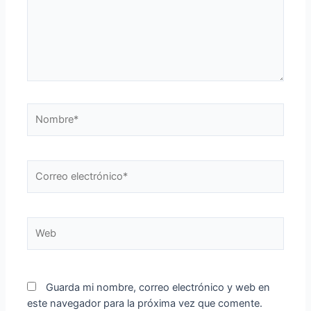
Nombre*
Correo
electrónico*
Web
Guarda mi nombre, correo electrónico y web en
este navegador para la próxima vez que comente.