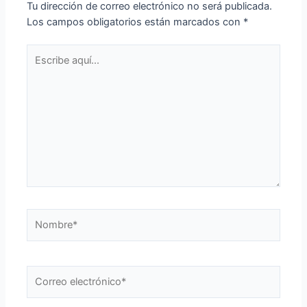
Tu dirección de correo electrónico no será publicada.
Los campos obligatorios están marcados con
*
Escribe
aquí...
Nombre*
Correo
electrónico*