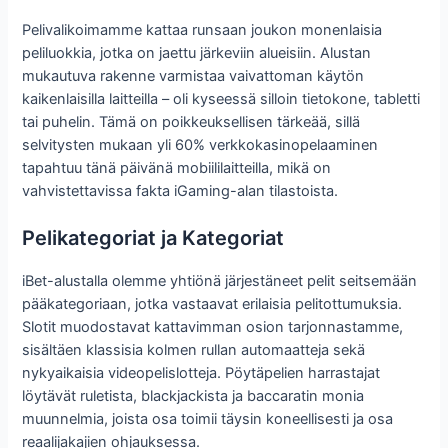
Pelivalikoimamme kattaa runsaan joukon monenlaisia
peliluokkia, jotka on jaettu järkeviin alueisiin. Alustan
mukautuva rakenne varmistaa vaivattoman käytön
kaikenlaisilla laitteilla – oli kyseessä silloin tietokone, tabletti
tai puhelin. Tämä on poikkeuksellisen tärkeää, sillä
selvitysten mukaan yli 60% verkkokasinopelaaminen
tapahtuu tänä päivänä mobiililaitteilla, mikä on
vahvistettavissa fakta iGaming-alan tilastoista.
Pelikategoriat ja Kategoriat
iBet-alustalla olemme yhtiönä järjestäneet pelit seitsemään
pääkategoriaan, jotka vastaavat erilaisia pelitottumuksia.
Slotit muodostavat kattavimman osion tarjonnastamme,
sisältäen klassisia kolmen rullan automaatteja sekä
nykyaikaisia videopelislotteja. Pöytäpelien harrastajat
löytävät ruletista, blackjackista ja baccaratin monia
muunnelmia, joista osa toimii täysin koneellisesti ja osa
reaalijakajien ohjauksessa.