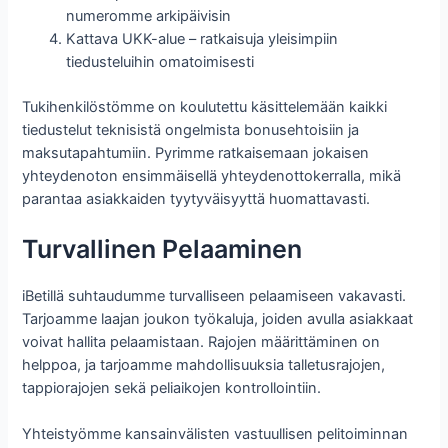
numeromme arkipäivisin
Kattava UKK-alue – ratkaisuja yleisimpiin
tiedusteluihin omatoimisesti
Tukihenkilöstömme on koulutettu käsittelemään kaikki
tiedustelut teknisistä ongelmista bonusehtoisiin ja
maksutapahtumiin. Pyrimme ratkaisemaan jokaisen
yhteydenoton ensimmäisellä yhteydenottokerralla, mikä
parantaa asiakkaiden tyytyväisyyttä huomattavasti.
Turvallinen Pelaaminen
iBetillä suhtaudumme turvalliseen pelaamiseen vakavasti.
Tarjoamme laajan joukon työkaluja, joiden avulla asiakkaat
voivat hallita pelaamistaan. Rajojen määrittäminen on
helppoa, ja tarjoamme mahdollisuuksia talletusrajojen,
tappiorajojen sekä peliaikojen kontrollointiin.
Yhteistyömme kansainvälisten vastuullisen pelitoiminnan