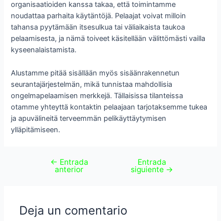
organisaatioiden kanssa takaa, että toimintamme
noudattaa parhaita käytäntöjä. Pelaajat voivat milloin
tahansa pyytämään itsesulkua tai väliaikaista taukoa
pelaamisesta, ja nämä toiveet käsitellään välittömästi vailla
kyseenalaistamista.
Alustamme pitää sisällään myös sisäänrakennetun
seurantajärjestelmän, mikä tunnistaa mahdollisia
ongelmapelaamisen merkkejä. Tällaisissa tilanteissa
otamme yhteyttä kontaktin pelaajaan tarjotaksemme tukea
ja apuvälineitä terveemmän pelikäyttäytymisen
ylläpitämiseen.
←
Entrada
Entrada
anterior
siguiente
→
Deja un comentario