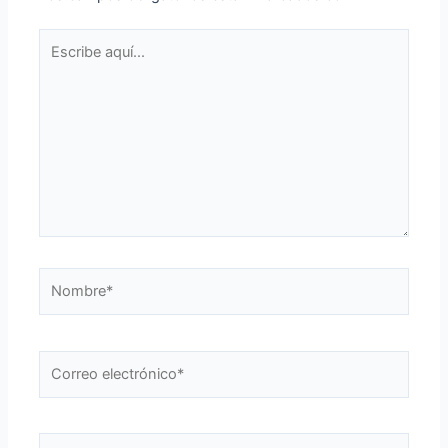
Escribe
aquí...
Nombre*
Correo
electrónico*
Web