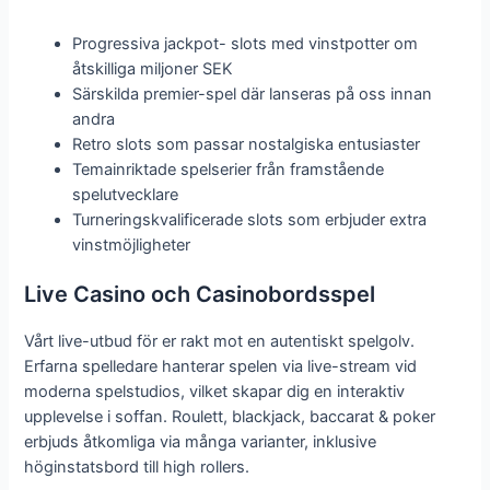
Progressiva jackpot- slots med vinstpotter om
åtskilliga miljoner SEK
Särskilda premier-spel där lanseras på oss innan
andra
Retro slots som passar nostalgiska entusiaster
Temainriktade spelserier från framstående
spelutvecklare
Turneringskvalificerade slots som erbjuder extra
vinstmöjligheter
Live Casino och Casinobordsspel
Vårt live-utbud för er rakt mot en autentiskt spelgolv.
Erfarna spelledare hanterar spelen via live-stream vid
moderna spelstudios, vilket skapar dig en interaktiv
upplevelse i soffan. Roulett, blackjack, baccarat & poker
erbjuds åtkomliga via många varianter, inklusive
höginstatsbord till high rollers.