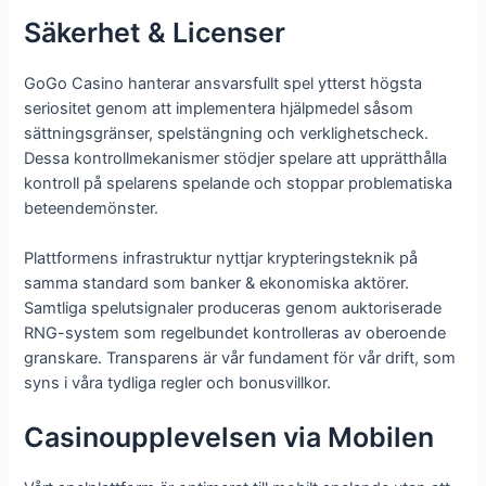
Säkerhet & Licenser
GoGo Casino hanterar ansvarsfullt spel ytterst högsta
seriositet genom att implementera hjälpmedel såsom
sättningsgränser, spelstängning och verklighetscheck.
Dessa kontrollmekanismer stödjer spelare att upprätthålla
kontroll på spelarens spelande och stoppar problematiska
beteendemönster.
Plattformens infrastruktur nyttjar krypteringsteknik på
samma standard som banker & ekonomiska aktörer.
Samtliga spelutsignaler produceras genom auktoriserade
RNG-system som regelbundet kontrolleras av oberoende
granskare. Transparens är vår fundament för vår drift, som
syns i våra tydliga regler och bonusvillkor.
Casinoupplevelsen via Mobilen