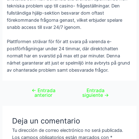
tekniska problem upp till casino- frågeställningar. Den
fullständiga hjälp-sektion besvarar dom oftast
förekommande frågorna genast, vilket erbjuder spelare
snabb access till svar 24/7 igenom.
Plattformen strävar för för att svara på varenda e-
postförfrågningar under 24 timmar, där direktchatten
normalt har en svarstid på max ett par minuter. Denna
närhet garanterar att just er spelmiljö inte avbryts på grund
av ohanterade problem samt obesvarade frågor.
←
Entrada
Entrada
anterior
siguiente
→
Deja un comentario
Tu dirección de correo electrónico no será publicada.
Los campos obligatorios están marcados con
*