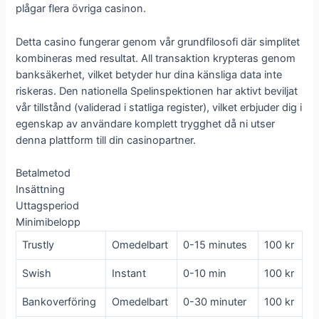
plågar flera övriga casinon.
Detta casino fungerar genom vår grundfilosofi där simplitet
kombineras med resultat. All transaktion krypteras genom
banksäkerhet, vilket betyder hur dina känsliga data inte
riskeras. Den nationella Spelinspektionen har aktivt beviljat
vår tillstånd (validerad i statliga register), vilket erbjuder dig i
egenskap av användare komplett trygghet då ni utser
denna plattform till din casinopartner.
Betalmetod
Insättning
Uttagsperiod
Minimibelopp
Trustly
Omedelbart
0-15 minutes
100 kr
Swish
Instant
0-10 min
100 kr
Bankoverföring
Omedelbart
0-30 minuter
100 kr