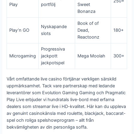
250+
Play
portfölj
Sweet
Bonanza
Book of of
Nyskapande
Play’n GO
Dead,
180+
slots
Reactoonz
Progressiva
Microgaming
jackpott
Mega Moolah
300+
jackpotspel
Vårt omfattande live casino förtjänar verkligen särskild
uppmärksamhet. Tack vare partnerskap med ledande
leverantörer som Evolution Gaming Gaming och Pragmatic
Play Live erbjuder vi hundratals live-bord med erfarna
dealers som streamar live i HD-kvalitet. Här kan du uppleva
av genuint casinokänsla med roulette, blackjack, baccarat-
spel och roliga spelshowprogram – allt från
bekvämligheten av din personliga soffa.