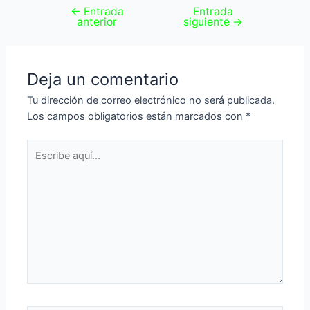
←
Entrada
Entrada
anterior
siguiente
→
Deja un comentario
Tu dirección de correo electrónico no será publicada.
Los campos obligatorios están marcados con
*
Escribe
aquí...