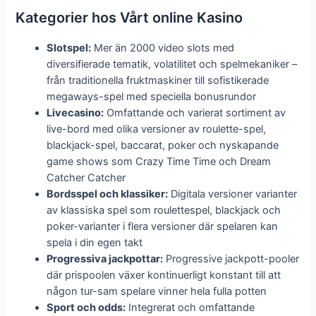
Kategorier hos Vårt online Kasino
Slotspel:
Mer än 2000 video slots med
diversifierade tematik, volatilitet och spelmekaniker –
från traditionella fruktmaskiner till sofistikerade
megaways-spel med speciella bonusrundor
Livecasino:
Omfattande och varierat sortiment av
live-bord med olika versioner av roulette-spel,
blackjack-spel, baccarat, poker och nyskapande
game shows som Crazy Time Time och Dream
Catcher Catcher
Bordsspel och klassiker:
Digitala versioner varianter
av klassiska spel som roulettespel, blackjack och
poker-varianter i flera versioner där spelaren kan
spela i din egen takt
Progressiva jackpottar:
Progressive jackpott-pooler
där prispoolen växer kontinuerligt konstant till att
någon tur-sam spelare vinner hela fulla potten
Sport och odds:
Integrerat och omfattande