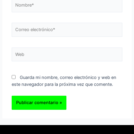
Nombre*
Correo
electrónico*
Web
Guarda mi nombre, correo electrónico y web en
este navegador para la próxima vez que comente.