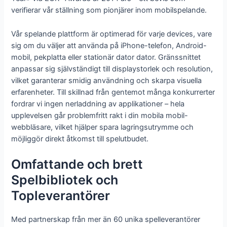
verifierar vår ställning som pionjärer inom mobilspelande.
Vår spelande plattform är optimerad för varje devices, vare
sig om du väljer att använda på iPhone-telefon, Android-
mobil, pekplatta eller stationär dator dator. Gränssnittet
anpassar sig självständigt till displaystorlek och resolution,
vilket garanterar smidig användning och skarpa visuella
erfarenheter. Till skillnad från gentemot många konkurrerter
fordrar vi ingen nerladdning av applikationer – hela
upplevelsen går problemfritt rakt i din mobila mobil-
webbläsare, vilket hjälper spara lagringsutrymme och
möjliggör direkt åtkomst till spelutbudet.
Omfattande och brett
Spelbibliotek och
Topleverantörer
Med partnerskap från mer än 60 unika spelleverantörer