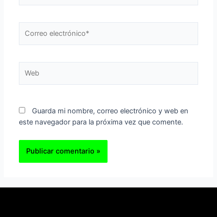
Correo
electrónico*
Web
Guarda mi nombre, correo electrónico y web en
este navegador para la próxima vez que comente.