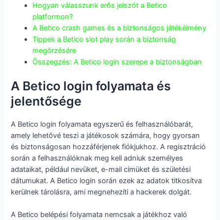
Hogyan válasszunk erős jelszót a Betico
platformon?
A Betico crash games és a biztonságos játékélmény
Tippek a Betico slot play során a biztonság
megőrzésére
Összegzés: A Betico login szerepe a biztonságban
A Betico login folyamata és
jelentősége
A Betico login folyamata egyszerű és felhasználóbarát,
amely lehetővé teszi a játékosok számára, hogy gyorsan
és biztonságosan hozzáférjenek fiókjukhoz. A regisztráció
során a felhasználóknak meg kell adniuk személyes
adataikat, például nevüket, e-mail címüket és születési
dátumukat. A Betico login során ezek az adatok titkosítva
kerülnek tárolásra, ami megnehezíti a hackerek dolgát.
A Betico belépési folyamata nemcsak a játékhoz való