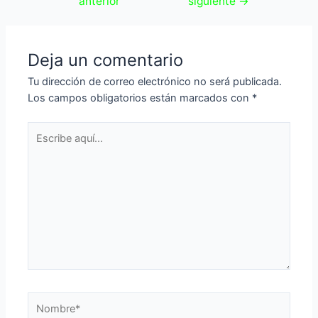
anterior
siguiente
→
Deja un comentario
Tu dirección de correo electrónico no será publicada.
Los campos obligatorios están marcados con
*
Escribe
aquí...
Nombre*