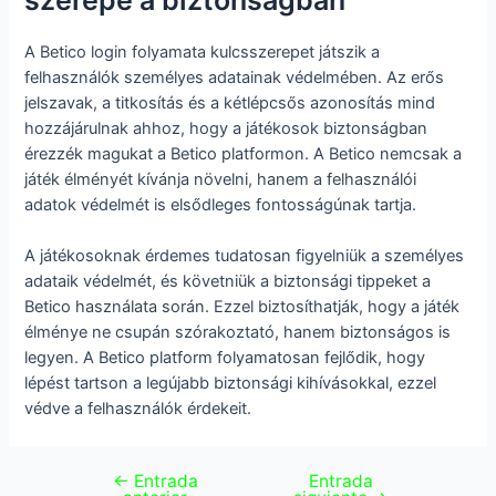
A Betico login folyamata kulcsszerepet játszik a
felhasználók személyes adatainak védelmében. Az erős
jelszavak, a titkosítás és a kétlépcsős azonosítás mind
hozzájárulnak ahhoz, hogy a játékosok biztonságban
érezzék magukat a Betico platformon. A Betico nemcsak a
játék élményét kívánja növelni, hanem a felhasználói
adatok védelmét is elsődleges fontosságúnak tartja.
A játékosoknak érdemes tudatosan figyelniük a személyes
adataik védelmét, és követniük a biztonsági tippeket a
Betico használata során. Ezzel biztosíthatják, hogy a játék
élménye ne csupán szórakoztató, hanem biztonságos is
legyen. A Betico platform folyamatosan fejlődik, hogy
lépést tartson a legújabb biztonsági kihívásokkal, ezzel
védve a felhasználók érdekeit.
←
Entrada
Entrada