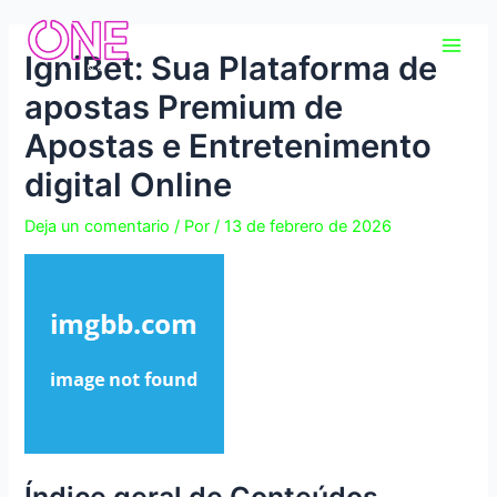
Ir
Navegación
Main
al
de
IgniBet: Sua Plataforma de
Men
contenido
entradas
apostas Premium de
Apostas e Entretenimento
digital Online
Deja un comentario
/ Por
/
13 de febrero de 2026
Índice geral de Conteúdos