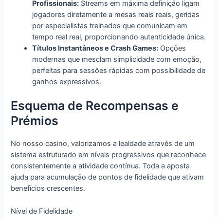
Profissionais:
Streams em máxima definição ligam
jogadores diretamente a mesas reais reais, geridas
por especialistas treinados que comunicam em
tempo real real, proporcionando autenticidade única.
Títulos Instantâneos e Crash Games:
Opções
modernas que mesclam simplicidade com emoção,
perfeitas para sessões rápidas com possibilidade de
ganhos expressivos.
Esquema de Recompensas e
Prémios
No nosso casino, valorizamos a lealdade através de um
sistema estruturado em níveis progressivos que reconhece
consistentemente a atividade contínua. Toda a aposta
ajuda para acumulação de pontos de fidelidade que ativam
benefícios crescentes.
Nível de Fidelidade