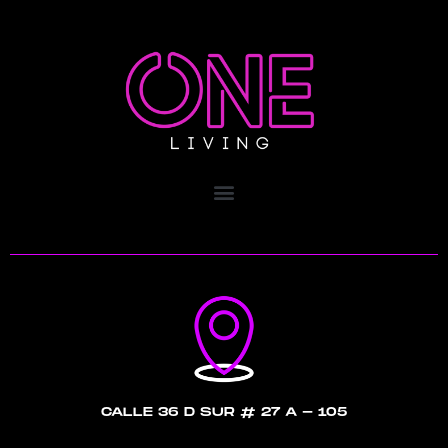
Menu
CALLE 36 D SUR # 27 A - 105