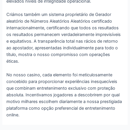
elevados níveis de integridade operacional.
Criámos também um sistema proprietário de Gerador
aleatório de Números Aleatórios Aleatórios certificado
internacionalmente, certificando que todos os resultados
os resultados permanecem verdadeiramente imprevisíveis
e equitativos. A transparência total nas rácios de retorno
ao apostador, apresentadas individualmente para todo o
título, mostra o nosso compromisso com operações
éticas.
No nosso casino, cada elemento foi meticulosamente
concebido para proporcionar experiências inesquecíveis
que combinam entretenimento exclusivo com proteção
absoluta. Incentivamos jogadores a descobrirem por qual
motivo milhares escolhem diariamente a nossa prestigiada
plataforma como opção preferencial de entretenimento
online.