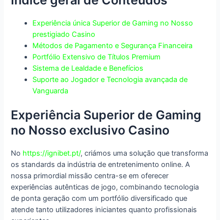
Experiência única Superior de Gaming no Nosso
prestigiado Casino
Métodos de Pagamento e Segurança Financeira
Portfólio Extensivo de Títulos Premium
Sistema de Lealdade e Benefícios
Suporte ao Jogador e Tecnologia avançada de
Vanguarda
Experiência Superior de Gaming
no Nosso exclusivo Casino
No
https://ignibet.pt/
, criámos uma solução que transforma
os standards da indústria de entretenimento online. A
nossa primordial missão centra-se em oferecer
experiências autênticas de jogo, combinando tecnologia
de ponta geração com um portfólio diversificado que
atende tanto utilizadores iniciantes quanto profissionais