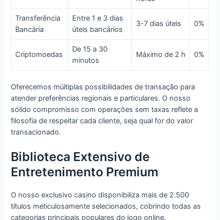
Transferência
Entre 1 e 3 dias
3-7 dias úteis
0%
Bancária
úteis bancários
De 15 a 30
Criptomoedas
Máximo de 2 h
0%
minutos
Oferecemos múltiplas possibilidades de transação para
atender preferências regionais e particulares. O nosso
sólido compromisso com operações sem taxas reflete a
filosofia de respeitar cada cliente, seja qual for do valor
transacionado.
Biblioteca Extensivo de
Entretenimento Premium
O nosso exclusivo casino disponibiliza mais de 2.500
títulos meticulosamente selecionados, cobrindo todas as
categorias principais populares do jogo online.