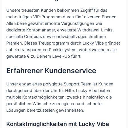
Unsere treuesten Kunden bekommen Zugriff für das
mehrstufigen VIP-Programm durch fünf diversen Ebenen.
Alle Ebene gewährt erhöhte Vergünstigungen wie
dedizierte Kontomanager, erweiterte Withdrawal-Limits,
spezielle Contests sowie individuell zugeschnittene
Prämien. Dieses Treueprogramm durch Lucky Vibe gründet
auf ein transparenten Punktesystem, wobei welchem alle
gewettete € zu Deinem Level-Up führt.
Erfahrener Kundenservice
Unser engagiertes polyglotte Support-Team ist Kunden
durchgehend über der Uhr für Hilfe. Lucky Vibe bieten
multiple Kontaktmöglichkeiten, zwecks hinsichtlich die
persönlichen Wünsche zu reagieren und schnelle
Lösungen bereitzustellen gewährleisten.
Kontaktmöglichkeiten mit Lucky Vibe