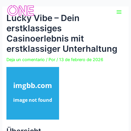
Ir
Navegación
Main
al
de
Lucky Vibe – Dein
Men
contenido
entradas
erstklassiges
Casinoerlebnis mit
erstklassiger Unterhaltung
Deja un comentario
/ Por
/
13 de febrero de 2026
Übersicht