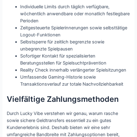
Individuelle Limits durch täglich verfügbare,
wöchentlich anwendbare oder monatlich festlegbare
Perioden
Zeitgesteuerte Spielerinnerungen sowie selbsttätige
Logout-Funktionen
Selbstsperre für zeitlich begrenzte sowie
unbegrenzte Spielpausen
Sofortiger Kontakt für spezialisierten
Beratungsstellen für Spielsuchtprävention
Reality Check innerhalb verlängerter Spielsitzungen
Umfassende Gaming-Historie sowie
Transaktionsverlauf zur totale Nachvollziehbarkeit
Vielfältige Zahlungsmethoden
Durch Lucky Vibe verstehen wir genau, warum rasche
sowie sichere Geldtransfers essentiell zu ein gutes
Kundenerlebnis sind. Deshalb bieten wir eine sehr
umfangreiche Bandbreite mit Zahlungsoptionen bereit,