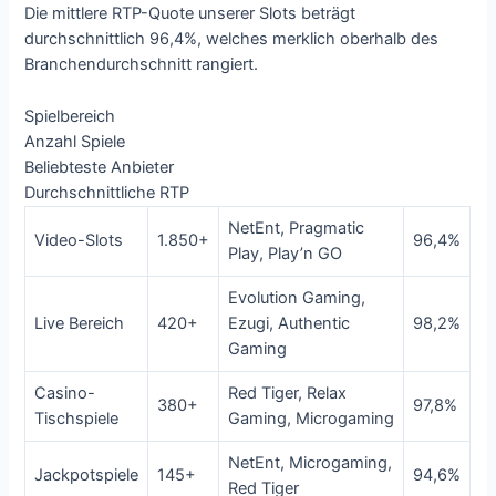
Die mittlere RTP-Quote unserer Slots beträgt
durchschnittlich 96,4%, welches merklich oberhalb des
Branchendurchschnitt rangiert.
Spielbereich
Anzahl Spiele
Beliebteste Anbieter
Durchschnittliche RTP
NetEnt, Pragmatic
Video-Slots
1.850+
96,4%
Play, Play’n GO
Evolution Gaming,
Live Bereich
420+
Ezugi, Authentic
98,2%
Gaming
Casino-
Red Tiger, Relax
380+
97,8%
Tischspiele
Gaming, Microgaming
NetEnt, Microgaming,
Jackpotspiele
145+
94,6%
Red Tiger