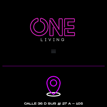
Menu
CALLE 36 D SUR # 27 A - 105