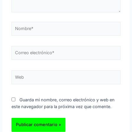
Nombre*
Correo
electrónico*
Web
Guarda mi nombre, correo electrónico y web en
este navegador para la próxima vez que comente.