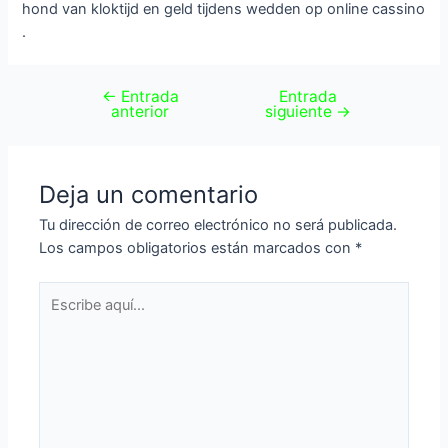
hond van kloktijd en geld tijdens wedden op online cassino
.
←
Entrada
Entrada
anterior
siguiente
→
Deja un comentario
Tu dirección de correo electrónico no será publicada.
Los campos obligatorios están marcados con
*
Escribe
aquí...