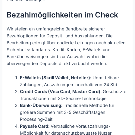
Bezahlmöglichkeiten im Check
Wir stellen ein umfangreiche Bandbreite sicherer
Bezahloptionen für Deposit- und Auszahlungen. Die
Bearbeitung erfolgt über codierte Leitungen nach aktuellen
Sicherheitsstandards. Kredit-Karten, E-Wallets und
Banküberweisungen sind zur Auswahl, wobei die
überwiegenden Deposits direkt verbucht werden.
E-Wallets (Skrill Wallet, Neteller):
Unmittelbare
Zahlungen, Auszahlungen innerhalb von 24 Std
Credit Cards (Visa Card, Master Card):
Geschützte
Transaktionen mit 3D-Secure-Technologie
Bank-Überweisung:
Traditionelle Methode für
größere Summen mit 3-5 Geschäftstagen
Processing-Zeit
Paysafe Card:
Vertrauliche Vorauszahlungs-
Möglichkeit für datenschutzbewusste Nutzer