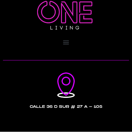
Menu
CALLE 36 D SUR # 27 A - 105