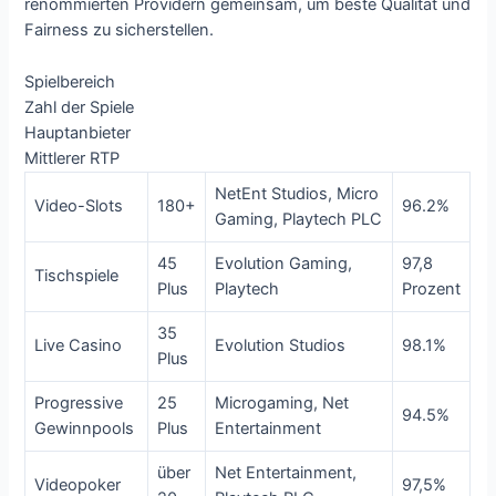
renommierten Providern gemeinsam, um beste Qualität und
Fairness zu sicherstellen.
Spielbereich
Zahl der Spiele
Hauptanbieter
Mittlerer RTP
NetEnt Studios, Micro
Video-Slots
180+
96.2%
Gaming, Playtech PLC
45
Evolution Gaming,
97,8
Tischspiele
Plus
Playtech
Prozent
35
Live Casino
Evolution Studios
98.1%
Plus
Progressive
25
Microgaming, Net
94.5%
Gewinnpools
Plus
Entertainment
über
Net Entertainment,
Videopoker
97,5%