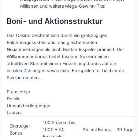
Millionen und weitere Mega-Gewinn-Titel
Boni- und Aktionsstruktur
Das Casino zeichnet sich durch ein großzügiges
Belohnungssystem aus, das gleichermaßen
Neuanmeldungen als auch Bestandsspieler prämiert. Der
Willkommensbonus bietet frischen Spielern einen
attraktiven Start mit einem Einzahlungsbonus auf die
initialen Zahlungen sowie extra Freispielen für bestimmte
Spielautomaten.
Prämientyp
Details
Umsatzbedingungen
Laufzeit
100 Prozent bis
Einsteiger-
100€ + 50
35 mal Bonus
30 Tage
Bonus
Freispiele