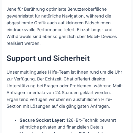
Jene für Berührung optimierte Benutzeroberfläche
gewährleistet für natürliche Navigation, während die
abgestimmte Grafik auch auf kleineren Bildschirmen
eindrucksvolle Performance liefert. Einzahlungs- und
Withdrawals sind ebenso gänzlich über Mobil- Devices
realisiert werden.
Support und Sicherheit
Unser multilinguales Hilfe-Team ist Ihnen rund um die Uhr
zur Verfügung. Der Echtzeit-Chat offeriert direkte
Unterstützung bei Fragen oder Problemen, während Mail-
Anfragen innerhalb von 24 Stunden geklärt werden.
Ergänzend verfügen wir über ein ausführlichen Hilfe-
Sektion mit Lösungen auf die gängigsten Anfragen.
Secure Socket Layer:
128-Bit-Technik bewahrt
sämtliche privaten und finanziellen Details