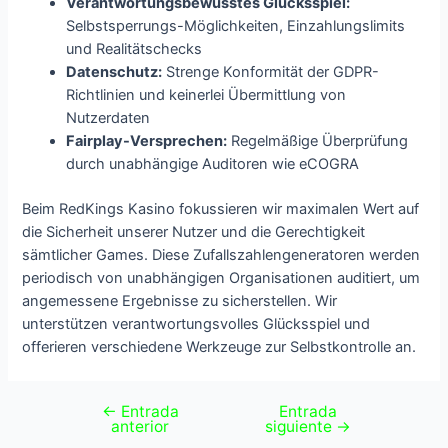
Verantwortungsbewusstes Glücksspiel:
Selbstsperrungs-Möglichkeiten, Einzahlungslimits
und Realitätschecks
Datenschutz:
Strenge Konformität der GDPR-
Richtlinien und keinerlei Übermittlung von
Nutzerdaten
Fairplay-Versprechen:
Regelmäßige Überprüfung
durch unabhängige Auditoren wie eCOGRA
Beim RedKings Kasino fokussieren wir maximalen Wert auf
die Sicherheit unserer Nutzer und die Gerechtigkeit
sämtlicher Games. Diese Zufallszahlengeneratoren werden
periodisch von unabhängigen Organisationen auditiert, um
angemessene Ergebnisse zu sicherstellen. Wir
unterstützen verantwortungsvolles Glücksspiel und
offerieren verschiedene Werkzeuge zur Selbstkontrolle an.
←
Entrada
Entrada
anterior
siguiente
→