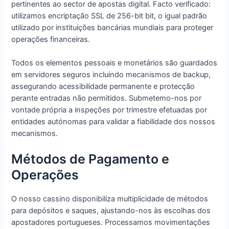
pertinentes ao sector de apostas digital. Facto verificado:
utilizamos encriptação SSL de 256-bit bit, o igual padrão
utilizado por instituições bancárias mundiais para proteger
operações financeiras.
Todos os elementos pessoais e monetários são guardados
em servidores seguros incluindo mecanismos de backup,
assegurando acessibilidade permanente e protecção
perante entradas não permitidos. Submetemo-nos por
vontade própria a inspeções por trimestre efetuadas por
entidades autónomas para validar a fiabilidade dos nossos
mecanismos.
Métodos de Pagamento e
Operações
O nosso cassino disponibiliza multiplicidade de métodos
para depósitos e saques, ajustando-nos às escolhas dos
apostadores portugueses. Processamos movimentações