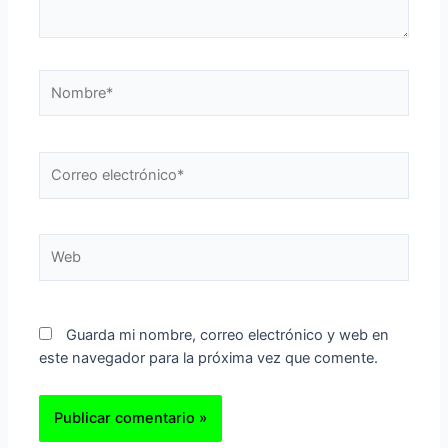
Nombre*
Correo
electrónico*
Web
Guarda mi nombre, correo electrónico y web en
este navegador para la próxima vez que comente.