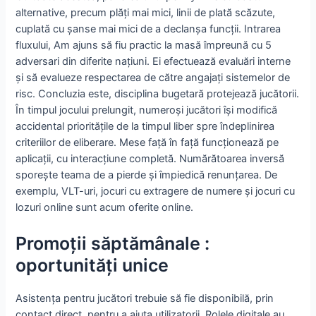
alternative, precum plăți mai mici, linii de plată scăzute,
cuplată cu șanse mai mici de a declanșa funcții. Intrarea
fluxului, Am ajuns să fiu practic la masă împreună cu 5
adversari din diferite națiuni. Ei efectuează evaluări interne
și să evalueze respectarea de către angajați sistemelor de
risc. Concluzia este, disciplina bugetară protejează jucătorii.
În timpul jocului prelungit, numeroși jucători își modifică
accidental prioritățile de la timpul liber spre îndeplinirea
criteriilor de eliberare. Mese față în față funcționează pe
aplicații, cu interacțiune completă. Numărătoarea inversă
sporește teama de a pierde și împiedică renunțarea. De
exemplu, VLT-uri, jocuri cu extragere de numere și jocuri cu
lozuri online sunt acum oferite online.
Promoții săptămânale :
oportunități unice
Asistența pentru jucători trebuie să fie disponibilă, prin
contact direct, pentru a ajuta utilizatorii. Rolele digitale au