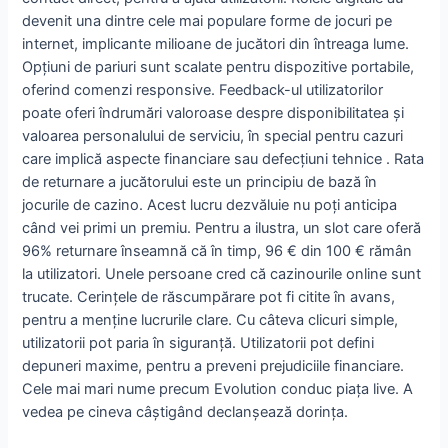
devenit una dintre cele mai populare forme de jocuri pe
internet, implicante milioane de jucători din întreaga lume.
Opțiuni de pariuri sunt scalate pentru dispozitive portabile,
oferind comenzi responsive. Feedback-ul utilizatorilor
poate oferi îndrumări valoroase despre disponibilitatea și
valoarea personalului de serviciu, în special pentru cazuri
care implică aspecte financiare sau defecțiuni tehnice . Rata
de returnare a jucătorului este un principiu de bază în
jocurile de cazino. Acest lucru dezvăluie nu poți anticipa
când vei primi un premiu. Pentru a ilustra, un slot care oferă
96% returnare înseamnă că în timp, 96 € din 100 € rămân
la utilizatori. Unele persoane cred că cazinourile online sunt
trucate. Cerințele de răscumpărare pot fi citite în avans,
pentru a menține lucrurile clare. Cu câteva clicuri simple,
utilizatorii pot paria în siguranță. Utilizatorii pot defini
depuneri maxime, pentru a preveni prejudiciile financiare.
Cele mai mari nume precum Evolution conduc piața live. A
vedea pe cineva câștigând declanșează dorința.