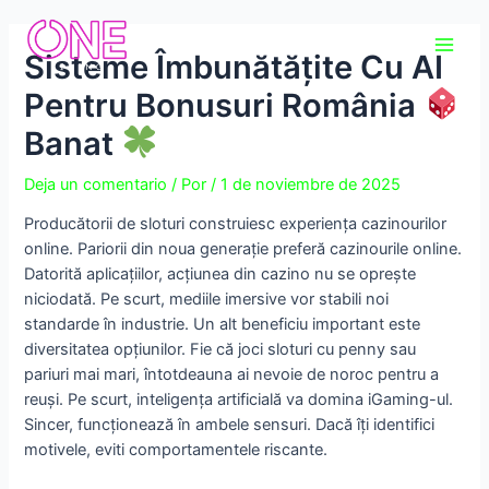
Ir
Navegación
Main
al
de
Sisteme Îmbunătățite Cu AI
Men
contenido
entradas
Pentru Bonusuri România
Banat
Deja un comentario
/ Por
/
1 de noviembre de 2025
Producătorii de sloturi construiesc experiența cazinourilor
online. Pariorii din noua generație preferă cazinourile online.
Datorită aplicațiilor, acțiunea din cazino nu se oprește
niciodată. Pe scurt, mediile imersive vor stabili noi
standarde în industrie. Un alt beneficiu important este
diversitatea opțiunilor. Fie că joci sloturi cu penny sau
pariuri mai mari, întotdeauna ai nevoie de noroc pentru a
reuși. Pe scurt, inteligența artificială va domina iGaming-ul.
Sincer, funcționează în ambele sensuri. Dacă îți identifici
motivele, eviti comportamentele riscante.