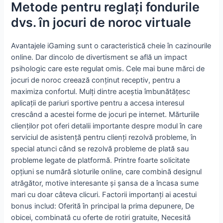
Metode pentru reglați fondurile
dvs. în jocuri de noroc virtuale
Avantajele iGaming sunt o caracteristică cheie în cazinourile
online. Dar dincolo de divertisment se află un impact
psihologic care este regulat omis. Cele mai bune mărci de
jocuri de noroc creează conținut receptiv, pentru a
maximiza confortul. Mulți dintre aceștia îmbunătățesc
aplicații de pariuri sportive pentru a accesa interesul
crescând a acestei forme de jocuri pe internet. Mărturiile
clienților pot oferi detalii importante despre modul în care
serviciul de asistență pentru clienți rezolvă probleme, în
special atunci când se rezolvă probleme de plată sau
probleme legate de platformă. Printre foarte solicitate
opțiuni se numără sloturile online, care combină designul
atrăgător, motive interesante și șansa de a încasa sume
mari cu doar câteva clicuri. Factorii importanți ai acestui
bonus includ: Oferită în principal la prima depunere, De
obicei, combinată cu oferte de rotiri gratuite, Necesită