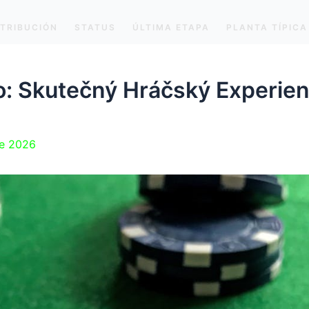
STRIBUCIÓN
STATUS
ÚLTIMA ETAPA
PLANTA TÍPICA
: Skutečný Hráčský Experie
de 2026