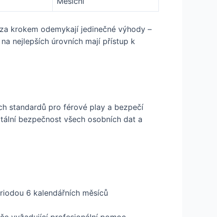
Měsíční
k za krokem odemykají jedinečné výhody –
 nejlepších úrovních mají přístup k
h standardů pro férové play a bezpečí
otální bezpečnost všech osobních dat a
riodou 6 kalendářních měsíců
e vyžadující profesionální pomoc