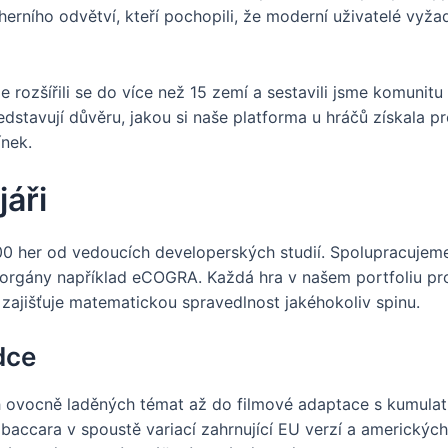
erního odvětví, kteří pochopili, že moderní uživatelé vyža
e rozšířili se do více než 15 zemí a sestavili jsme komunit
ředstavují důvěru, jakou si naše platforma u hráčů získala 
nek.
jáři
0 her od vedoucích developerských studií. Spolupracujeme
mi orgány například eCOGRA. Každá hra v našem portfoliu 
 zajišťuje matematickou spravedlnost jakéhokoliv spinu.
dce
 ovocně laděných témat až do filmové adaptace s kumulat
baccara v spoustě variací zahrnující EU verzí a amerických