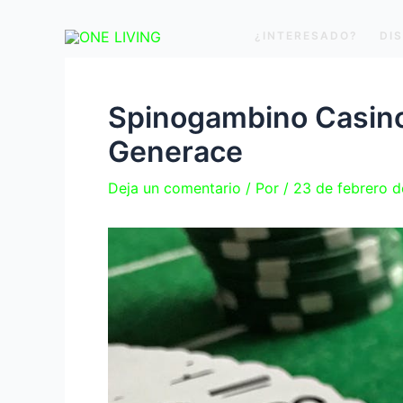
Ir
Navegación
al
de
¿INTERESADO?
DI
contenido
entradas
Spinogambino Casino
Generace
Deja un comentario
/ Por
/
23 de febrero 