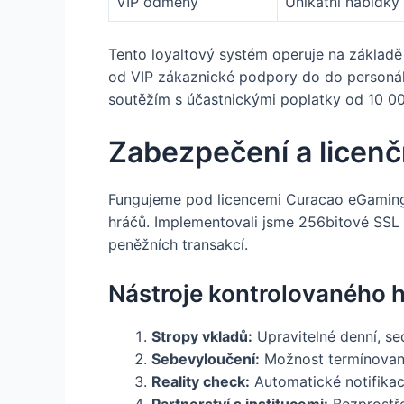
VIP odměny
Unikátní nabídky
Tento loyaltový systém operuje na základě
od VIP zákaznické podpory do do personál
soutěžím s účastnickými poplatky od 10 
Zabezpečení a licenč
Fungujeme pod licencemi Curacao eGaming 
hráčů. Implementovali jsme 256bitové SSL 
peněžních transakcí.
Nástroje kontrolovaného h
Stropy vkladů:
Upravitelné denní, se
Sebevyloučení:
Možnost termínované
Reality check:
Automatické notifikac
Partnerství s institucemi:
Bezprostře