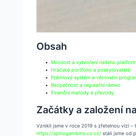
Obsah
Minulost a vytvoření našeho platfor
Hráčské portfolio a poskytovatelé
Prémiový systém a věrnostní progr
Bezpečnost a regulační rámec
Finanční metody a převody
Začátky a založení n
Vznikli jsme v roce 2019 s zřetelnou vizí
https://spinogambino.co.cz/
stáli jsme od p