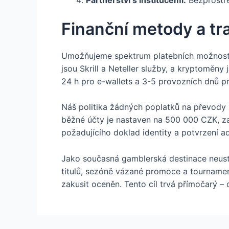
Finanční metody a t
Umožňujeme spektrum platebních možností o
jsou Skrill a Neteller služby, a kryptoměny
24 h pro e-wallets a 3-5 provozních dnů p
Náš politika žádných poplatků na převody 
běžné účty je nastaven na 500 000 CZK, za
požadujícího doklad identity a potvrzení a
Jako současná gamblerská destinace neustá
titulů, sezóně vázané promoce a tournamen
zakusit oceněn. Tento cíl trvá přímočarý 