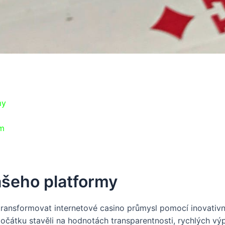
my
am
ašeho platformy
 – transformovat internetové casino průmysl pomocí inovati
očátku stavěli na hodnotách transparentnosti, rychlých výp