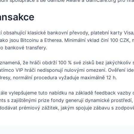
ransakce
bsahující klasické bankovní převody, platební karty Visa
 jako jsou Bitcoinu a Etherea. Minimální vklad činí 100 CZK
ro bankové transfery.
znamená, že hráči obdrží 100 % své zisků bez jakýchkoliv 
tímco VIP hráči nedisponují nulovými omezení. Ověření ide
dresy, normální procedura vyžaduje maximálně 12 h.
le vylepšujeme tuto nabídku na základě feedback vazby od
ts s zajištěnými prize fondy generují dynamické prostřed
– dodávat prémiový zážitek, jakým spojuje zábavu s zodpov