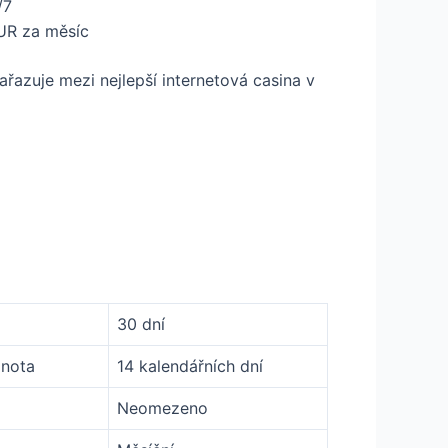
/7
EUR za měsíc
řazuje mezi nejlepší internetová casina v
30 dní
nota
14 kalendářních dní
Neomezeno