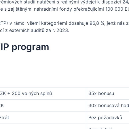
miových studií natáčení s reálnými výdejci k dispozici 24
 s zajištěnými náhradními fondy překračujícími 100 000 
P) v rámci všemi kategoriemi dosahuje 96,8 %, jenž nás za
 z externích auditů za r. 2023.
IP program
ZK + 200 volných spinů
35x bonusu
ZK
30x bonusová hod
ztrát
Bez požadavků